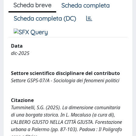
Scheda breve
Scheda completa
Scheda completa (DC)
Data
dic-2025
Settore scientifico disciplinare del contributo
Settore GSPS-07/A - Sociologia dei fenomeni politici
Citazione
Tumminelli, S.G. (2025). La dimensione comunitaria
di una borgata storica. In L. Macaluso (a cura di),
L’ALBERO GIUSTO NELLA CITTÀ GIUSTA. Forestazione
urbana a Palermo (pp. 87-103). Padova : Il Poligrafo