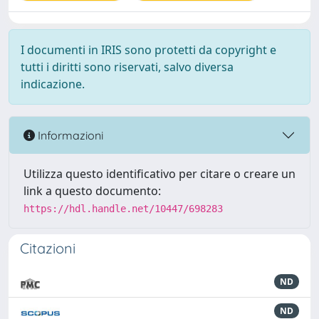
I documenti in IRIS sono protetti da copyright e
tutti i diritti sono riservati, salvo diversa
indicazione.
Informazioni
Utilizza questo identificativo per citare o creare un
link a questo documento:
https://hdl.handle.net/10447/698283
Citazioni
ND
ND