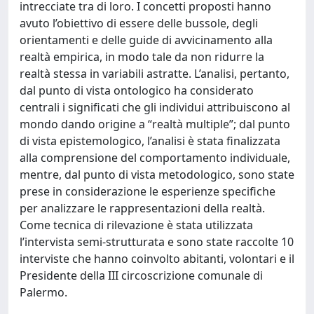
intrecciate tra di loro. I concetti proposti hanno
avuto l’obiettivo di essere delle bussole, degli
orientamenti e delle guide di avvicinamento alla
realtà empirica, in modo tale da non ridurre la
realtà stessa in variabili astratte. L’analisi, pertanto,
dal punto di vista ontologico ha considerato
centrali i significati che gli individui attribuiscono al
mondo dando origine a “realtà multiple”; dal punto
di vista epistemologico, l’analisi è stata finalizzata
alla comprensione del comportamento individuale,
mentre, dal punto di vista metodologico, sono state
prese in considerazione le esperienze specifiche
per analizzare le rappresentazioni della realtà.
Come tecnica di rilevazione è stata utilizzata
l’intervista semi-strutturata e sono state raccolte 10
interviste che hanno coinvolto abitanti, volontari e il
Presidente della III circoscrizione comunale di
Palermo.