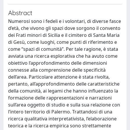
Abstract
Numerosi sono i fedeli e i volontari, di diverse fasce
d’età, che vivono gli spazi dove sorgono il convento
dei Frati minori di Sicilia e il cimitero di Santa Maria
di Gesù, come luoghi, come punti di riferimento e
come “spazi di comunità”. Per tale ragione, è stata
avviata una ricerca esplorativa che ha avuto come
obiettivo l’approfondimento delle dimensioni
connesse alla comprensione delle specificità
dell’area. Particolare attenzione è stata rivolta,
pertanto, all’approfondimento delle caratteristiche
della comunità, ai legami che hanno influenzato la
formazione delle rappresentazioni e narrazioni
sull’area oggetto di studio e sulla sua relazione con
l’intero territorio di Palermo. Trattandosi di una
ricerca qualitativa interpretativista, l’elaborazione
teorica e la ricerca empirica sono strettamente