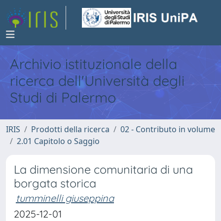
Archivio istituzionale della
ricerca dell'Università degli
Studi di Palermo
IRIS
Prodotti della ricerca
02 - Contributo in volume
2.01 Capitolo o Saggio
La dimensione comunitaria di una
borgata storica
tumminelli giuseppina
2025-12-01