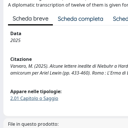
A diplomatic transcription of twelve of them is given for 
Scheda breve
Scheda completa
Sched
Data
2025
Citazione
Varvaro, M. (2025). Alcune lettere inedite di Niebuhr a Harde
amicorum per Ariel Lewin (pp. 433-460). Roma : L'Erma di 
Appare nelle tipologie:
2.01 Capitolo o Saggio
File in questo prodotto: