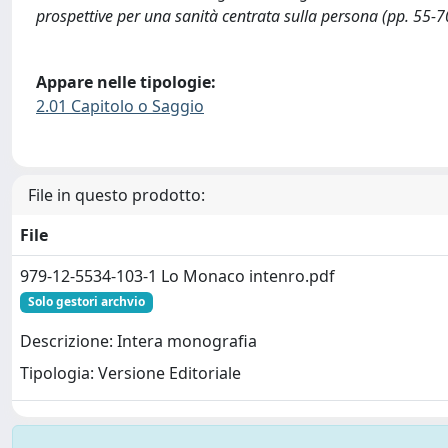
prospettive per una sanità centrata sulla persona (pp. 55-70
Appare nelle tipologie:
2.01 Capitolo o Saggio
File in questo prodotto:
File
979-12-5534-103-1 Lo Monaco intenro.pdf
Solo gestori archvio
Descrizione: Intera monografia
Tipologia: Versione Editoriale