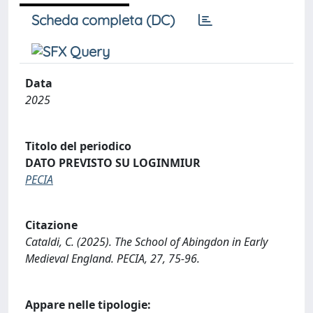
Scheda completa (DC)
Data
2025
Titolo del periodico
DATO PREVISTO SU LOGINMIUR
PECIA
Citazione
Cataldi, C. (2025). The School of Abingdon in Early
Medieval England. PECIA, 27, 75-96.
Appare nelle tipologie: