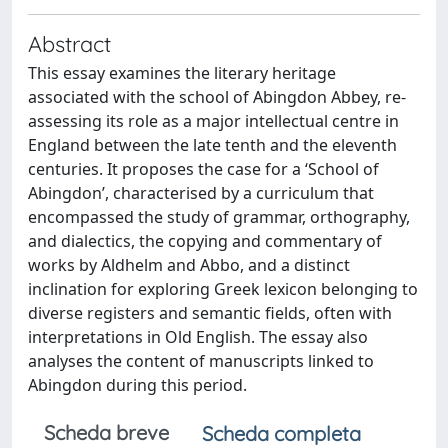
Abstract
This essay examines the literary heritage
associated with the school of Abingdon Abbey, re-
assessing its role as a major intellectual centre in
England between the late tenth and the eleventh
centuries. It proposes the case for a ‘School of
Abingdon’, characterised by a curriculum that
encompassed the study of grammar, orthography,
and dialectics, the copying and commentary of
works by Aldhelm and Abbo, and a distinct
inclination for exploring Greek lexicon belonging to
diverse registers and semantic fields, often with
interpretations in Old English. The essay also
analyses the content of manuscripts linked to
Abingdon during this period.
Scheda breve
Scheda completa