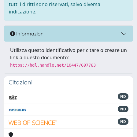
tutti i diritti sono riservati, salvo diversa
indicazione.
Informazioni
Utilizza questo identificativo per citare o creare un
link a questo documento:
https://hdl.handle.net/10447/697763
Citazioni
ND
ND
ND