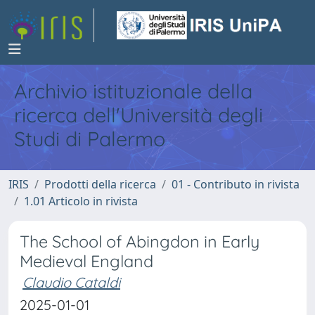
Archivio istituzionale della
ricerca dell'Università degli
Studi di Palermo
IRIS
Prodotti della ricerca
01 - Contributo in rivista
1.01 Articolo in rivista
The School of Abingdon in Early
Medieval England
Claudio Cataldi
2025-01-01