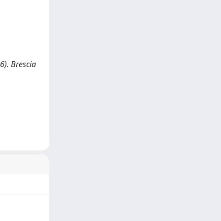
6). Brescia