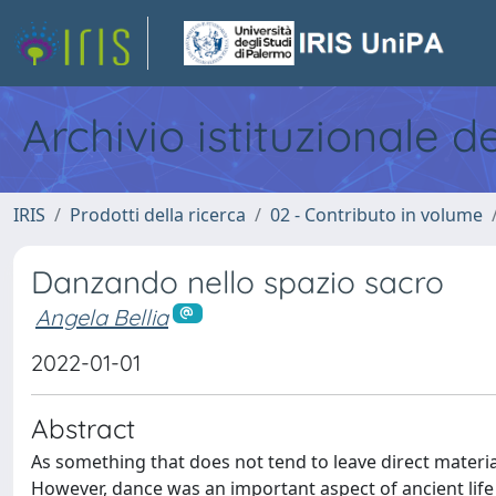
Archivio istituzionale d
IRIS
Prodotti della ricerca
02 - Contributo in volume
Danzando nello spazio sacro
Angela Bellia
2022-01-01
Abstract
As something that does not tend to leave direct materia
However, dance was an important aspect of ancient life