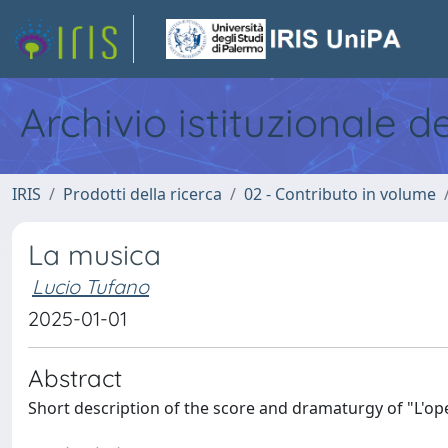
Archivio istituzionale d
IRIS
Prodotti della ricerca
02 - Contributo in volume
La musica
Lucio Tufano
2025-01-01
Abstract
Short description of the score and dramaturgy of "L'op