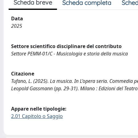
Scheda breve
Scheda completa
Sched
Data
2025
Settore scientifico disciplinare del contributo
Settore PEMM-01/C - Musicologia e storia della musica
Citazione
Tufano, L. (2025). La musica. In L’opera seria. Commedia per 
Leopold Gassmann (pp. 29-31). Milano : Edizioni del Teatro 
Appare nelle tipologie:
2.01 Capitolo o Saggio