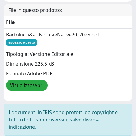
File in questo prodotto:
File
Bartolucci&al_NotulaeNative20_2025.pdf
accesso aperto
Tipologia: Versione Editoriale
Dimensione 225.5 kB
Formato Adobe PDF
Visualizza/Apri
I documenti in IRIS sono protetti da copyright e
tutti i diritti sono riservati, salvo diversa
indicazione.