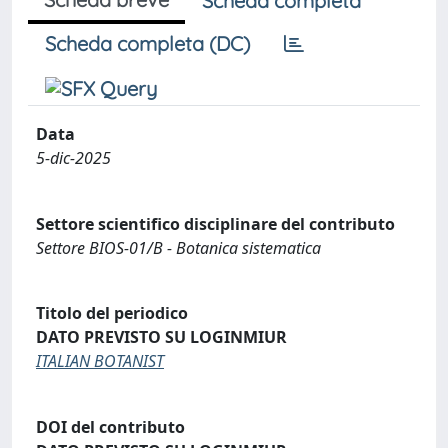
Scheda completa
Scheda completa (DC)
Data
5-dic-2025
Settore scientifico disciplinare del contributo
Settore BIOS-01/B - Botanica sistematica
Titolo del periodico
DATO PREVISTO SU LOGINMIUR
ITALIAN BOTANIST
DOI del contributo