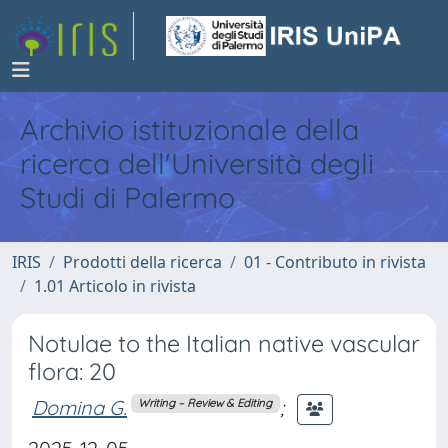
Archivio istituzionale della
ricerca dell'Università degli
Studi di Palermo
IRIS
Prodotti della ricerca
01 - Contributo in rivista
1.01 Articolo in rivista
Notulae to the Italian native vascular
flora: 20
Domina G.
;
Writing – Review & Editing