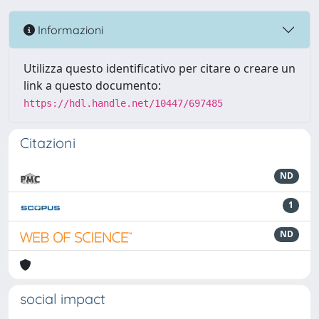
Informazioni
Utilizza questo identificativo per citare o creare un
link a questo documento:
https://hdl.handle.net/10447/697485
Citazioni
ND
1
ND
social impact