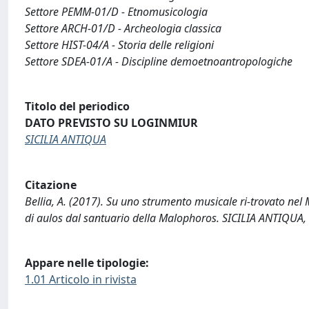
Settore PEMM-01/D - Etnomusicologia
Settore ARCH-01/D - Archeologia classica
Settore HIST-04/A - Storia delle religioni
Settore SDEA-01/A - Discipline demoetnoantropologiche
Titolo del periodico
DATO PREVISTO SU LOGINMIUR
SICILIA ANTIQUA
Citazione
Bellia, A. (2017). Su uno strumento musicale ri-trovato ne
di aulos dal santuario della Malophoros. SICILIA ANTIQUA, 
Appare nelle tipologie:
1.01 Articolo in rivista