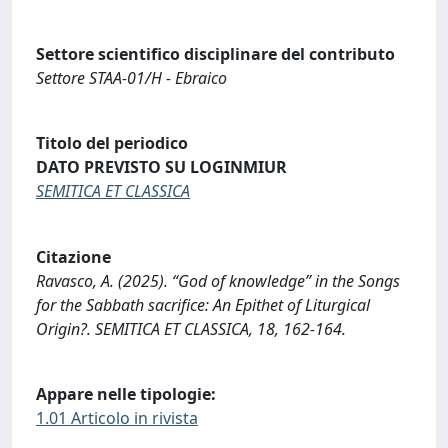
Settore scientifico disciplinare del contributo
Settore STAA-01/H - Ebraico
Titolo del periodico
DATO PREVISTO SU LOGINMIUR
SEMITICA ET CLASSICA
Citazione
Ravasco, A. (2025). “God of knowledge” in the Songs
for the Sabbath sacrifice: An Epithet of Liturgical
Origin?. SEMITICA ET CLASSICA, 18, 162-164.
Appare nelle tipologie:
1.01 Articolo in rivista