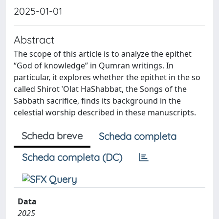
2025-01-01
Abstract
The scope of this article is to analyze the epithet
“God of knowledge” in Qumran writings. In
particular, it explores whether the epithet in the so
called Shirot ʿOlat HaShabbat, the Songs of the
Sabbath sacrifice, finds its background in the
celestial worship described in these manuscripts.
Scheda breve
Scheda completa
Scheda completa (DC)
Data
2025