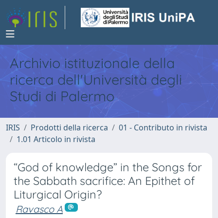
Archivio istituzionale della
ricerca dell'Università degli
Studi di Palermo
IRIS
Prodotti della ricerca
01 - Contributo in rivista
1.01 Articolo in rivista
“God of knowledge” in the Songs for
the Sabbath sacrifice: An Epithet of
Liturgical Origin?
Ravasco A