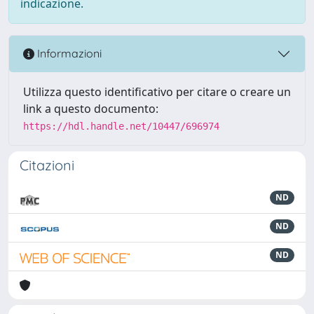
indicazione.
Informazioni
Utilizza questo identificativo per citare o creare un
link a questo documento:
https://hdl.handle.net/10447/696974
Citazioni
ND
ND
ND