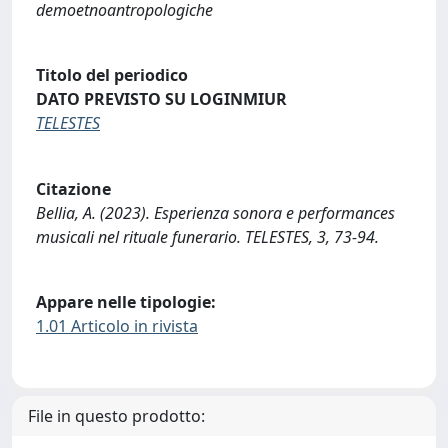
demoetnoantropologiche
Titolo del periodico
DATO PREVISTO SU LOGINMIUR
TELESTES
Citazione
Bellia, A. (2023). Esperienza sonora e performances
musicali nel rituale funerario. TELESTES, 3, 73-94.
Appare nelle tipologie:
1.01 Articolo in rivista
File in questo prodotto: