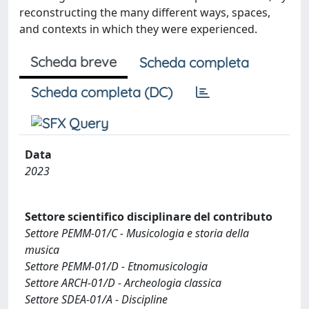
reconstructing the many different ways, spaces,
and contexts in which they were experienced.
Scheda breve
Scheda completa
Scheda completa (DC)
Data
2023
Settore scientifico disciplinare del contributo
Settore PEMM-01/C - Musicologia e storia della
musica
Settore PEMM-01/D - Etnomusicologia
Settore ARCH-01/D - Archeologia classica
Settore SDEA-01/A - Discipline