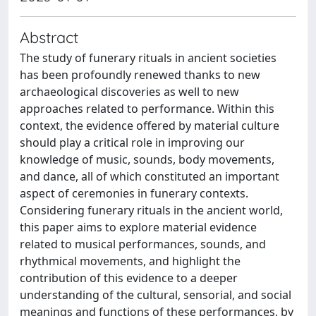
Abstract
The study of funerary rituals in ancient societies
has been profoundly renewed thanks to new
archaeological discoveries as well to new
approaches related to performance. Within this
context, the evidence offered by material culture
should play a critical role in improving our
knowledge of music, sounds, body movements,
and dance, all of which constituted an important
aspect of ceremonies in funerary contexts.
Considering funerary rituals in the ancient world,
this paper aims to explore material evidence
related to musical performances, sounds, and
rhythmical movements, and highlight the
contribution of this evidence to a deeper
understanding of the cultural, sensorial, and social
meanings and functions of these performances, by