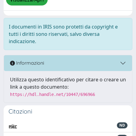
I documenti in IRIS sono protetti da copyright e
tutti i diritti sono riservati, salvo diversa
indicazione.
Informazioni
Utilizza questo identificativo per citare o creare un
link a questo documento:
https://hdl.handle.net/10447/696966
Citazioni
ND