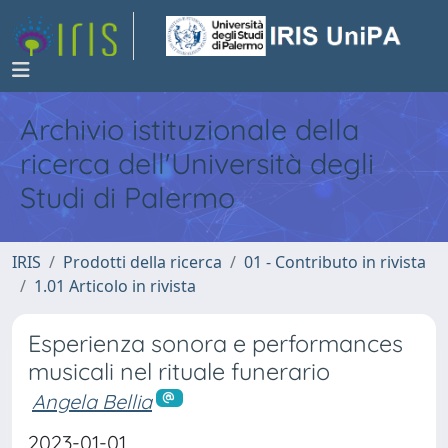
Archivio istituzionale della
ricerca dell'Università degli
Studi di Palermo
IRIS
Prodotti della ricerca
01 - Contributo in rivista
1.01 Articolo in rivista
Esperienza sonora e performances
musicali nel rituale funerario
Angela Bellia
2023-01-01