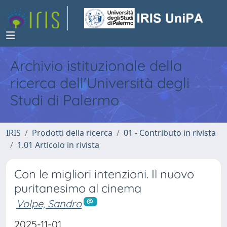
Archivio istituzionale della
ricerca dell'Università degli
Studi di Palermo
IRIS
Prodotti della ricerca
01 - Contributo in rivista
1.01 Articolo in rivista
Con le migliori intenzioni. Il nuovo
puritanesimo al cinema
Volpe, Sandro
2025-11-01