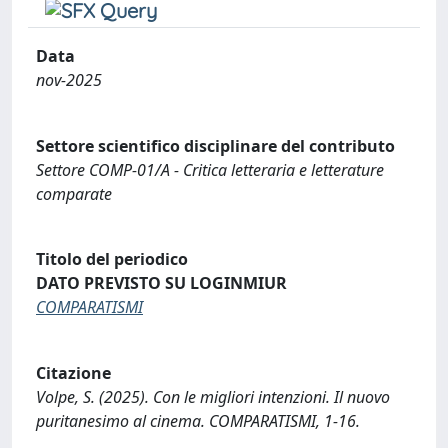
Data
nov-2025
Settore scientifico disciplinare del contributo
Settore COMP-01/A - Critica letteraria e letterature
comparate
Titolo del periodico
DATO PREVISTO SU LOGINMIUR
COMPARATISMI
Citazione
Volpe, S. (2025). Con le migliori intenzioni. Il nuovo
puritanesimo al cinema. COMPARATISMI, 1-16.