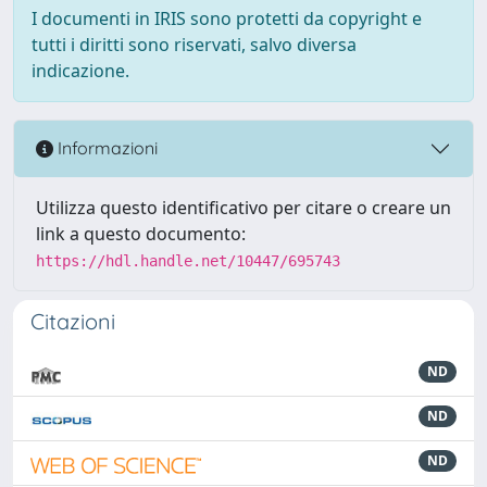
I documenti in IRIS sono protetti da copyright e
tutti i diritti sono riservati, salvo diversa
indicazione.
Informazioni
Utilizza questo identificativo per citare o creare un
link a questo documento:
https://hdl.handle.net/10447/695743
Citazioni
ND
ND
ND