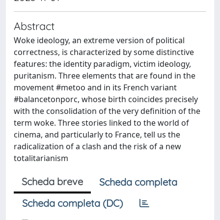
Abstract
Woke ideology, an extreme version of political
correctness, is characterized by some distinctive
features: the identity paradigm, victim ideology,
puritanism. Three elements that are found in the
movement #metoo and in its French variant
#balancetonporc, whose birth coincides precisely
with the consolidation of the very definition of the
term woke. Three stories linked to the world of
cinema, and particularly to France, tell us the
radicalization of a clash and the risk of a new
totalitarianism
Scheda breve
Scheda completa
Scheda completa (DC)