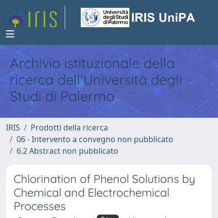
Archivio istituzionale della
ricerca dell'Università degli
Studi di Palermo
IRIS
Prodotti della ricerca
06 - Intervento a convegno non pubblicato
6.2 Abstract non pubblicato
Chlorination of Phenol Solutions by
Chemical and Electrochemical
Processes