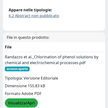
Appare nelle tipologie:
6.2 Abstract non pubblicato
File in questo prodotto:
File
Randazzo et al._Chlorination of phenol solutions by
chemical and electrochemical processes.pdf
accesso aperto
Tipologia: Versione Editoriale
Dimensione 155.83 kB
Formato Adobe PDF
Visualizza/Apri