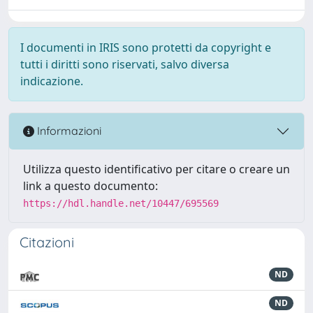
I documenti in IRIS sono protetti da copyright e
tutti i diritti sono riservati, salvo diversa
indicazione.
Informazioni
Utilizza questo identificativo per citare o creare un
link a questo documento:
https://hdl.handle.net/10447/695569
Citazioni
ND
ND