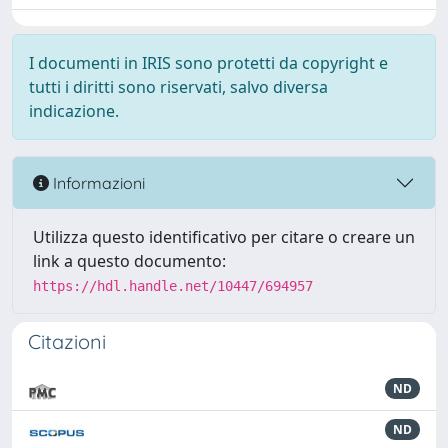
I documenti in IRIS sono protetti da copyright e
tutti i diritti sono riservati, salvo diversa
indicazione.
Informazioni
Utilizza questo identificativo per citare o creare un
link a questo documento:
https://hdl.handle.net/10447/694957
Citazioni
ND
ND