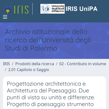
Archivio istituzionale della
ricerca dell'Università degli
Studi di Palermo
IRIS
Prodotti della ricerca
02 - Contributo in volume
2.01 Capitolo o Saggio
Progettazione architettonica e
Architettura del Paesaggio. Due
punti di vista su unità e differenze.
Progetto di paesaggio strumento