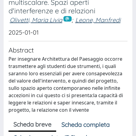
multiscalare. Spazi aperti
d'interferenze e di relazioni
Olivetti, Maria Livia
;
Leone, Manfredi
2025-01-01
Abstract
Per insegnare Architettura del Paesaggio occorre
trasmettere agli studenti due strumenti, i quali
saranno loro essenziali per avere consapevolezza
del valore dell'intervento, e quindi del progetto,
sullo spazio aperto contemporaneo nelle infinite
accezioni in cui questo ci si presenta:la capacità di
leggere le relazioni e saper innescare, tramite il
progetto, la relazione con il vivente
Scheda breve
Scheda completa