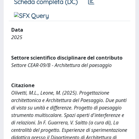
Scheda completa (DC)
Data
2025
Settore scientifico disciplinare del contributo
Settore CEAR-09/B - Architettura del paesaggio
Citazione
Olivetti, M.L., Leone, M. (2025). Progettazione
architettonica e Architettura del Paesaggio. Due punti
di vista su unità e differenze. Progetto di paesaggio
strumento multiscalare. Spazi aperti d'interferenze e
di relazioni. In F. Guarrera, V. Saitto (a cura di), La
centralità del progetto. Esperienze di sperimentazione
didattica presso il Dipartimento di Architettura di