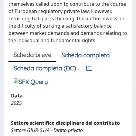
themselves called upon to contribute to the course
of European regulatory private law. However,
returning to Lipari’s thinking, the author dwells on
the dif!culty of striking a satisfactory balance
between market demands and demands relating to
the individual and fundamental rights.
Scheda breve
Scheda completa
Scheda completa (DC)
Data
2025
Settore scientifico disciplinare del contributo
Settore GIUR-01/A - Diritto privato