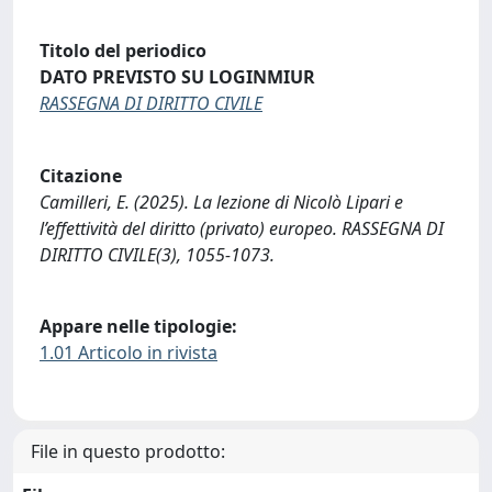
Titolo del periodico
DATO PREVISTO SU LOGINMIUR
RASSEGNA DI DIRITTO CIVILE
Citazione
Camilleri, E. (2025). La lezione di Nicolò Lipari e
l’effettività del diritto (privato) europeo. RASSEGNA DI
DIRITTO CIVILE(3), 1055-1073.
Appare nelle tipologie:
1.01 Articolo in rivista
File in questo prodotto: