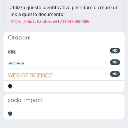
Utilizza questo identificativo per citare o creare un
link a questo documento:
https://hdl.handle.net/10447/694690
Citazioni
ND
ND
ND
social impact