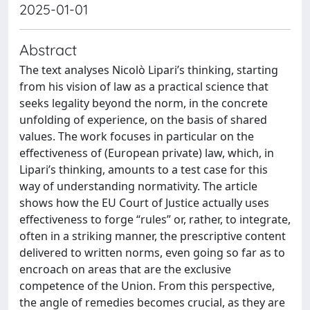
2025-01-01
Abstract
The text analyses Nicolò Lipari’s thinking, starting
from his vision of law as a practical science that
seeks legality beyond the norm, in the concrete
unfolding of experience, on the basis of shared
values. The work focuses in particular on the
effectiveness of (European private) law, which, in
Lipari’s thinking, amounts to a test case for this
way of understanding normativity. The article
shows how the EU Court of Justice actually uses
effectiveness to forge “rules” or, rather, to integrate,
often in a striking manner, the prescriptive content
delivered to written norms, even going so far as to
encroach on areas that are the exclusive
competence of the Union. From this perspective,
the angle of remedies becomes crucial, as they are