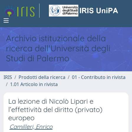
Archivio istituzionale della
ricerca dell'Università degli
Studi di Palermo
IRIS
Prodotti della ricerca
01 - Contributo in rivista
1.01 Articolo in rivista
La lezione di Nicolò Lipari e
l’effettività del diritto (privato)
europeo
Camilleri, Enrico