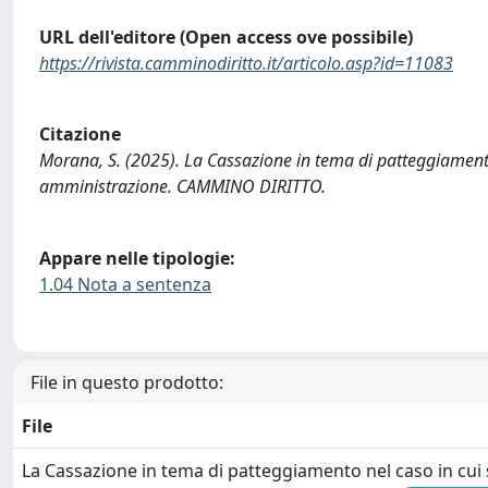
URL dell'editore (Open access ove possibile)
https://rivista.camminodiritto.it/articolo.asp?id=11083
Citazione
Morana, S. (2025). La Cassazione in tema di patteggiamento 
amministrazione. CAMMINO DIRITTO.
Appare nelle tipologie:
1.04 Nota a sentenza
File in questo prodotto:
File
La Cassazione in tema di patteggiamento nel caso in cui 