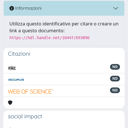
Informazioni
Utilizza questo identificativo per citare o creare un
link a questo documento:
https://hdl.handle.net/10447/693890
Citazioni
ND
ND
ND
social impact