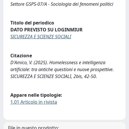
Settore GSPS-07/A - Sociologia dei fenomeni politici
Titolo del periodico
DATO PREVISTO SU LOGINMIUR
SICUREZZA E SCIENZE SOCIALI
Citazione
D'Amico, V. (2025). Homelessness e intelligenza
artificiale: tra antiche questioni e nuove prospettive.
SICUREZZA E SCIENZE SOCIALI, 2bis, 42-50.
Appare nelle tipologie:
1.01 Articolo in rivista
File in questo prodotto: