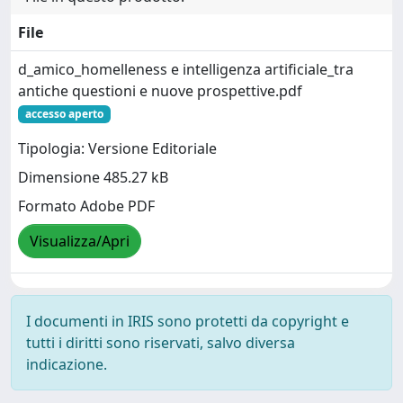
File
d_amico_homelleness e intelligenza artificiale_tra
antiche questioni e nuove prospettive.pdf
accesso aperto
Tipologia: Versione Editoriale
Dimensione 485.27 kB
Formato Adobe PDF
Visualizza/Apri
I documenti in IRIS sono protetti da copyright e
tutti i diritti sono riservati, salvo diversa
indicazione.