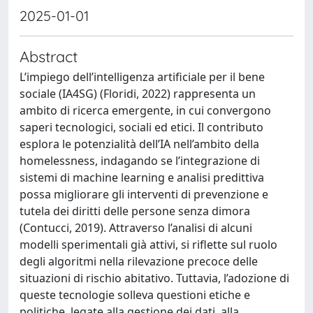
2025-01-01
Abstract
L’impiego dell’intelligenza artificiale per il bene
sociale (IA4SG) (Floridi, 2022) rappresenta un
ambito di ricerca emergente, in cui convergono
saperi tecnologici, sociali ed etici. Il contributo
esplora le potenzialità dell’IA nell’ambito della
homelessness, indagando se l’integrazione di
sistemi di machine learning e analisi predittiva
possa migliorare gli interventi di prevenzione e
tutela dei diritti delle persone senza dimora
(Contucci, 2019). Attraverso l’analisi di alcuni
modelli sperimentali già attivi, si riflette sul ruolo
degli algoritmi nella rilevazione precoce delle
situazioni di rischio abitativo. Tuttavia, l’adozione di
queste tecnologie solleva questioni etiche e
politiche, legate alla gestione dei dati, alla