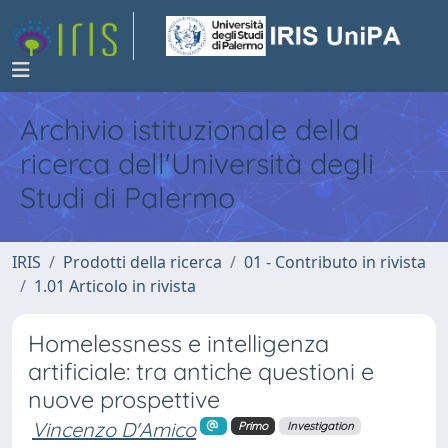
Archivio istituzionale della
ricerca dell'Università degli
Studi di Palermo
IRIS
Prodotti della ricerca
01 - Contributo in rivista
1.01 Articolo in rivista
Homelessness e intelligenza
artificiale: tra antiche questioni e
nuove prospettive
Vincenzo D'Amico
Primo
Investigation