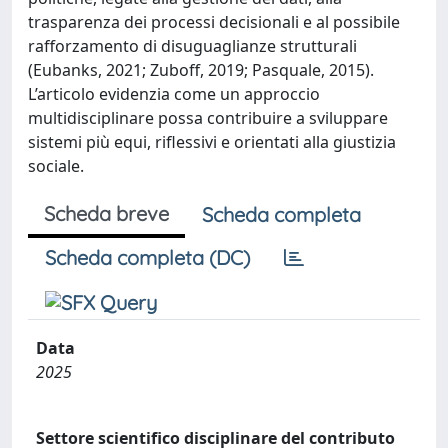
trasparenza dei processi decisionali e al possibile
rafforzamento di disuguaglianze strutturali
(Eubanks, 2021; Zuboff, 2019; Pasquale, 2015).
L’articolo evidenzia come un approccio
multidisciplinare possa contribuire a sviluppare
sistemi più equi, riflessivi e orientati alla giustizia
sociale.
Scheda breve
Scheda completa
Scheda completa (DC)
Data
2025
Settore scientifico disciplinare del contributo