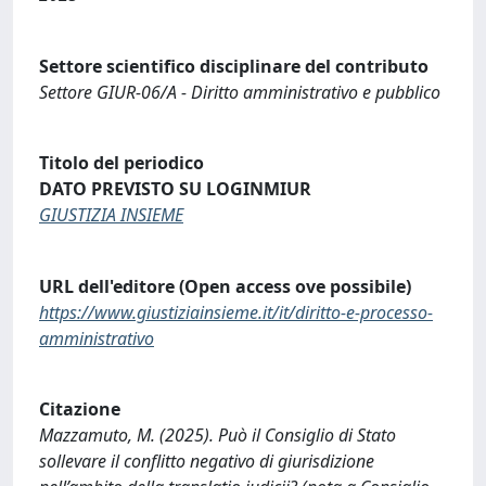
Settore scientifico disciplinare del contributo
Settore GIUR-06/A - Diritto amministrativo e pubblico
Titolo del periodico
DATO PREVISTO SU LOGINMIUR
GIUSTIZIA INSIEME
URL dell'editore (Open access ove possibile)
https://www.giustiziainsieme.it/it/diritto-e-processo-
amministrativo
Citazione
Mazzamuto, M. (2025). Può il Consiglio di Stato
sollevare il conflitto negativo di giurisdizione