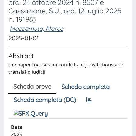
ord. 24 ottobre 2024 n. 8507 e
Cassazione, S.U., ord. 12 luglio 2025
n. 19196)
Mazzamuto, Marco
2025-01-01
Abstract
the paper focuses on conflicts of jurisdictions and
translatio iudicii
Scheda breve
Scheda completa
Scheda completa (DC)
Data
2025