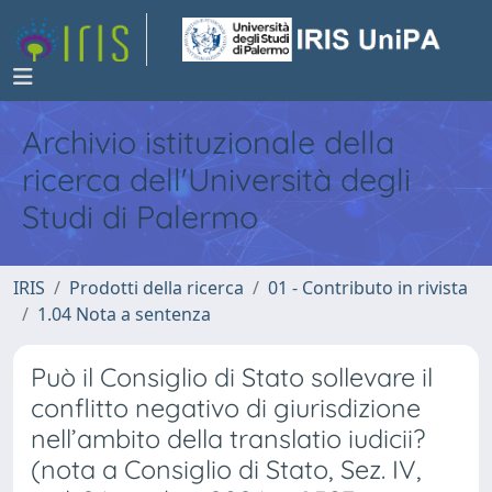
Archivio istituzionale della
ricerca dell'Università degli
Studi di Palermo
IRIS
Prodotti della ricerca
01 - Contributo in rivista
1.04 Nota a sentenza
Può il Consiglio di Stato sollevare il
conflitto negativo di giurisdizione
nell’ambito della translatio iudicii?
(nota a Consiglio di Stato, Sez. IV,