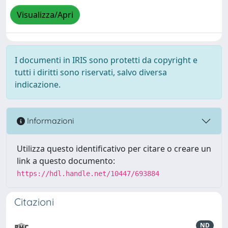
Visualizza/Apri
I documenti in IRIS sono protetti da copyright e
tutti i diritti sono riservati, salvo diversa
indicazione.
Informazioni
Utilizza questo identificativo per citare o creare un
link a questo documento:
https://hdl.handle.net/10447/693884
Citazioni
ND