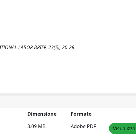
RNATIONAL LABOR BRIEF, 23(5), 20-28.
Dimensione
Formato
3.09 MB
Adobe PDF
Visualizza