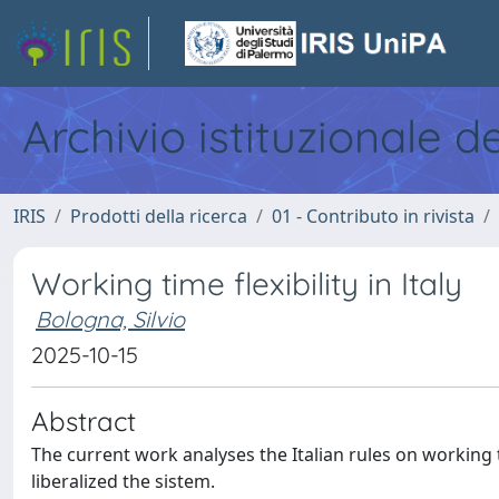
Archivio istituzionale d
IRIS
Prodotti della ricerca
01 - Contributo in rivista
Working time flexibility in Italy
Bologna, Silvio
2025-10-15
Abstract
The current work analyses the Italian rules on working ti
liberalized the sistem.