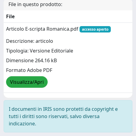
File in questo prodotto:
File
Articolo E-scripta Romanica.pdf
accesso aperto
Descrizione: articolo
Tipologia: Versione Editoriale
Dimensione 264.16 kB
Formato Adobe PDF
Visualizza/Apri
I documenti in IRIS sono protetti da copyright e
tutti i diritti sono riservati, salvo diversa
indicazione.