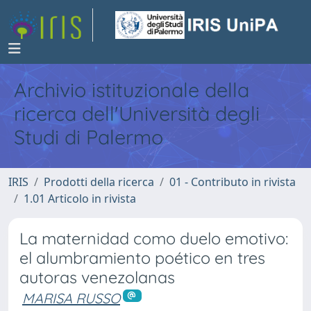
Archivio istituzionale della
ricerca dell'Università degli
Studi di Palermo
IRIS
Prodotti della ricerca
01 - Contributo in rivista
1.01 Articolo in rivista
La maternidad como duelo emotivo:
el alumbramiento poético en tres
autoras venezolanas
MARISA RUSSO