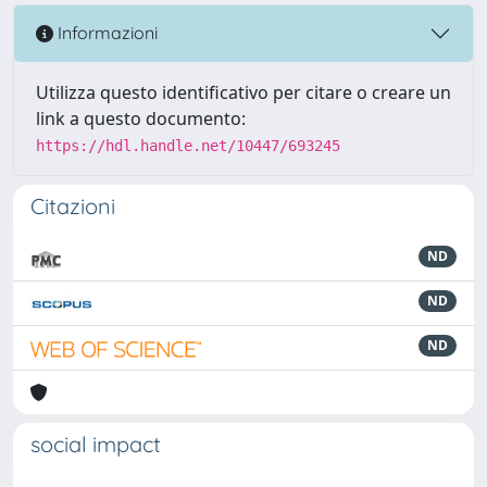
Informazioni
Utilizza questo identificativo per citare o creare un
link a questo documento:
https://hdl.handle.net/10447/693245
Citazioni
ND
ND
ND
social impact