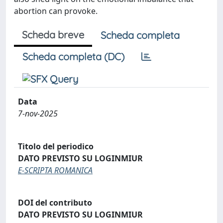
abortion can provoke.
Scheda breve
Scheda completa
Scheda completa (DC)
Data
7-nov-2025
Titolo del periodico
DATO PREVISTO SU LOGINMIUR
E-SCRIPTA ROMANICA
DOI del contributo
DATO PREVISTO SU LOGINMIUR