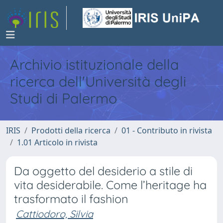
Archivio istituzionale della
ricerca dell'Università degli
Studi di Palermo
IRIS
Prodotti della ricerca
01 - Contributo in rivista
1.01 Articolo in rivista
Da oggetto del desiderio a stile di
vita desiderabile. Come l’heritage ha
trasformato il fashion
Cattiodoro, Silvia