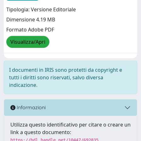
Tipologia: Versione Editoriale
Dimensione 4.19 MB
Formato Adobe PDF
Visualizza/Apri
I documenti in IRIS sono protetti da copyright e
tutti i diritti sono riservati, salvo diversa
indicazione.
Informazioni
Utilizza questo identificativo per citare o creare un
link a questo documento:
https://hdl.handle.net/10447/692835