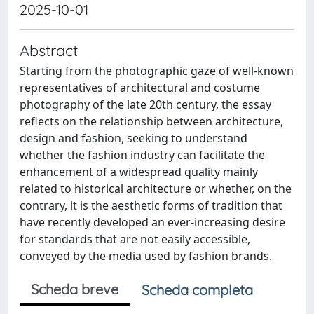
2025-10-01
Abstract
Starting from the photographic gaze of well-known
representatives of architectural and costume
photography of the late 20th century, the essay
reflects on the relationship between architecture,
design and fashion, seeking to understand
whether the fashion industry can facilitate the
enhancement of a widespread quality mainly
related to historical architecture or whether, on the
contrary, it is the aesthetic forms of tradition that
have recently developed an ever-increasing desire
for standards that are not easily accessible,
conveyed by the media used by fashion brands.
Scheda breve
Scheda completa