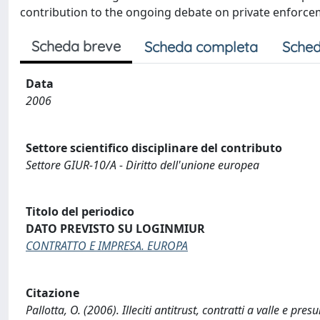
contribution to the ongoing debate on private enforce
Scheda breve
Scheda completa
Sched
Data
2006
Settore scientifico disciplinare del contributo
Settore GIUR-10/A - Diritto dell'unione europea
Titolo del periodico
DATO PREVISTO SU LOGINMIUR
CONTRATTO E IMPRESA. EUROPA
Citazione
Pallotta, O. (2006). Illeciti antitrust, contratti a valle 