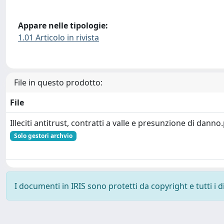
Appare nelle tipologie:
1.01 Articolo in rivista
File in questo prodotto:
File
Illeciti antitrust, contratti a valle e presunzione di danno
Solo gestori archvio
I documenti in IRIS sono protetti da copyright e tutti i di