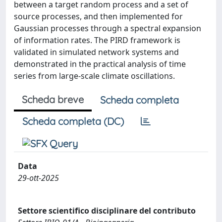
between a target random process and a set of
source processes, and then implemented for
Gaussian processes through a spectral expansion
of information rates. The PIRD framework is
validated in simulated network systems and
demonstrated in the practical analysis of time
series from large-scale climate oscillations.
Scheda breve
Scheda completa
Scheda completa (DC)
Data
29-ott-2025
Settore scientifico disciplinare del contributo