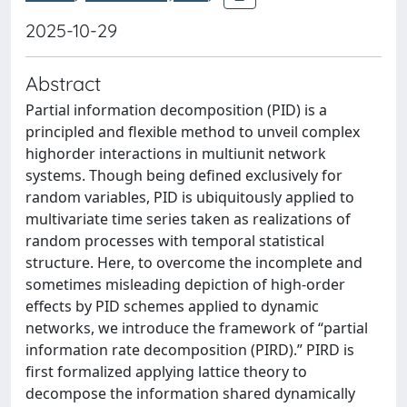
2025-10-29
Abstract
Partial information decomposition (PID) is a
principled and flexible method to unveil complex
highorder interactions in multiunit network
systems. Though being defined exclusively for
random variables, PID is ubiquitously applied to
multivariate time series taken as realizations of
random processes with temporal statistical
structure. Here, to overcome the incomplete and
sometimes misleading depiction of high-order
effects by PID schemes applied to dynamic
networks, we introduce the framework of “partial
information rate decomposition (PIRD).” PIRD is
first formalized applying lattice theory to
decompose the information shared dynamically