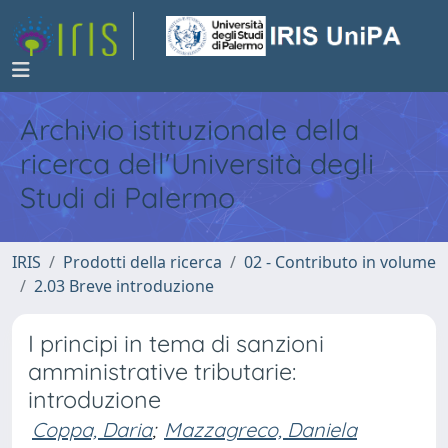
Archivio istituzionale della
ricerca dell'Università degli
Studi di Palermo
IRIS
Prodotti della ricerca
02 - Contributo in volume
2.03 Breve introduzione
I principi in tema di sanzioni
amministrative tributarie:
introduzione
Coppa, Daria
;
Mazzagreco, Daniela