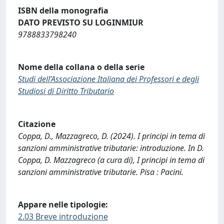
ISBN della monografia
DATO PREVISTO SU LOGINMIUR
9788833798240
Nome della collana o della serie
Studi dell’Associazione Italiana dei Professori e degli
Studiosi di Diritto Tributario
Citazione
Coppa, D., Mazzagreco, D. (2024). I principi in tema di
sanzioni amministrative tributarie: introduzione. In D.
Coppa, D. Mazzagreco (a cura di), I principi in tema di
sanzioni amministrative tributarie. Pisa : Pacini.
Appare nelle tipologie:
2.03 Breve introduzione