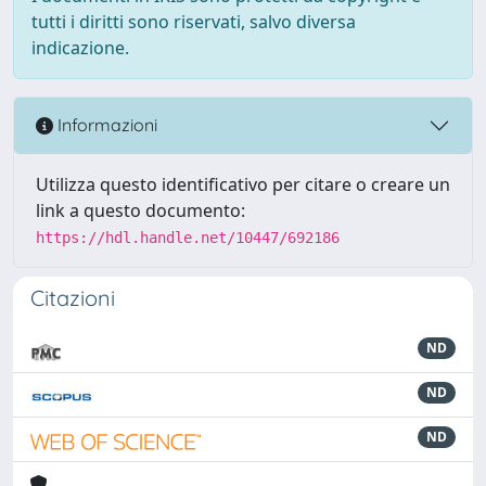
tutti i diritti sono riservati, salvo diversa
indicazione.
Informazioni
Utilizza questo identificativo per citare o creare un
link a questo documento:
https://hdl.handle.net/10447/692186
Citazioni
ND
ND
ND