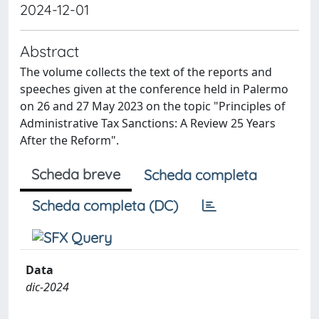
2024-12-01
Abstract
The volume collects the text of the reports and
speeches given at the conference held in Palermo
on 26 and 27 May 2023 on the topic "Principles of
Administrative Tax Sanctions: A Review 25 Years
After the Reform".
Scheda breve
Scheda completa
Scheda completa (DC)
Data
dic-2024