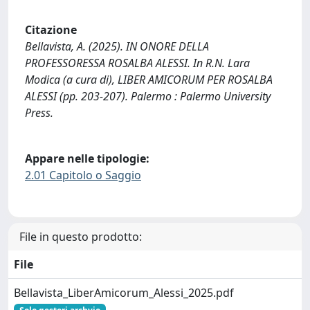
Citazione
Bellavista, A. (2025). IN ONORE DELLA
PROFESSORESSA ROSALBA ALESSI. In R.N. Lara
Modica (a cura di), LIBER AMICORUM PER ROSALBA
ALESSI (pp. 203-207). Palermo : Palermo University
Press.
Appare nelle tipologie:
2.01 Capitolo o Saggio
File in questo prodotto:
File
Bellavista_LiberAmicorum_Alessi_2025.pdf