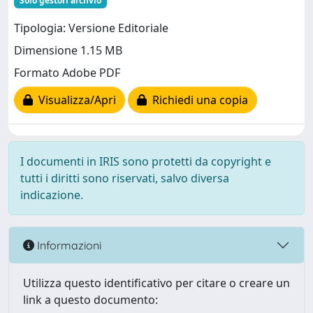
Solo gestori archvio
Tipologia: Versione Editoriale
Dimensione 1.15 MB
Formato Adobe PDF
Visualizza/Apri
Richiedi una copia
I documenti in IRIS sono protetti da copyright e
tutti i diritti sono riservati, salvo diversa
indicazione.
Informazioni
Utilizza questo identificativo per citare o creare un
link a questo documento: