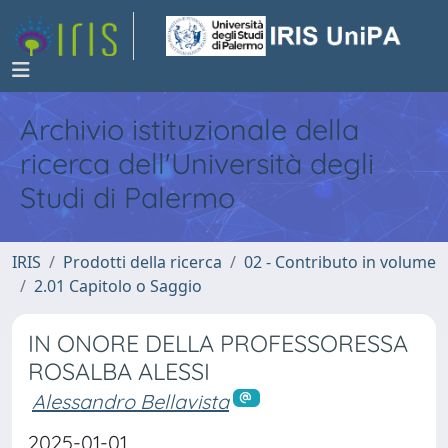
Archivio istituzionale della
ricerca dell'Università degli
Studi di Palermo
IRIS
Prodotti della ricerca
02 - Contributo in volume
2.01 Capitolo o Saggio
IN ONORE DELLA PROFESSORESSA
ROSALBA ALESSI
Alessandro Bellavista
2025-01-01