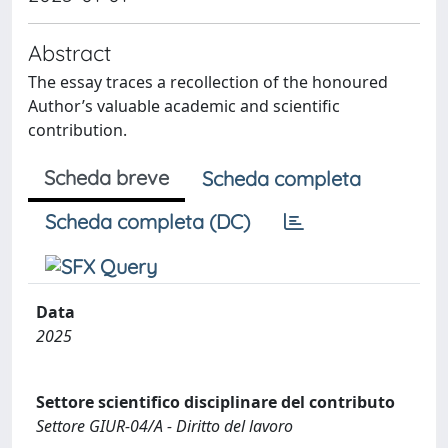
Abstract
The essay traces a recollection of the honoured
Author’s valuable academic and scientific
contribution.
Scheda breve
Scheda completa
Scheda completa (DC)
Data
2025
Settore scientifico disciplinare del contributo
Settore GIUR-04/A - Diritto del lavoro