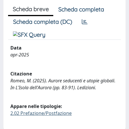
Scheda breve
Scheda completa
Scheda completa (DC)
Data
apr-2025
Citazione
Romeo, M. (2025). Aurore seducenti e utopie globali.
In L'Isola dell'Aurora (pp. 83-91). Ledizioni.
Appare nelle tipologie:
2.02 Prefazione/Postfazione