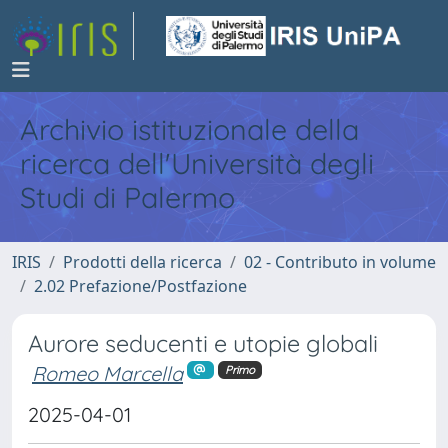
Archivio istituzionale della
ricerca dell'Università degli
Studi di Palermo
IRIS
Prodotti della ricerca
02 - Contributo in volume
2.02 Prefazione/Postfazione
Aurore seducenti e utopie globali
Romeo Marcella
Primo
2025-04-01