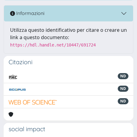
Informazioni
Utilizza questo identificativo per citare o creare un
link a questo documento:
https://hdl.handle.net/10447/691724
Citazioni
ND
ND
ND
social impact