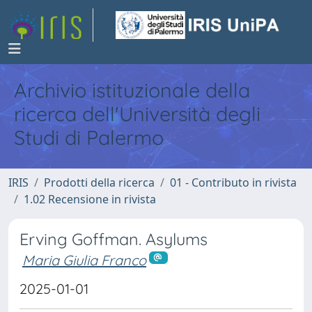
Archivio istituzionale della
ricerca dell'Università degli
Studi di Palermo
IRIS
Prodotti della ricerca
01 - Contributo in rivista
1.02 Recensione in rivista
Erving Goffman. Asylums
Maria Giulia Franco
2025-01-01