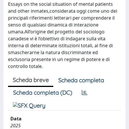
Essays on the social situation of mental patients
and other inmates,considerata oggi come uno dei
principali riferimenti letterari per comprendere il
senso di qualsiasi dinamica di interazione
umana.All’origine del progetto del sociologo
canadese vi è l’obiettivo di indagare sulla vita
interna di determinate istituzioni totali, al fine di
smascherarne la natura discriminante ed
esclusoria presente in un regime di potere e di
controllo totale.
Scheda breve
Scheda completa
Scheda completa (DC)
Data
2025