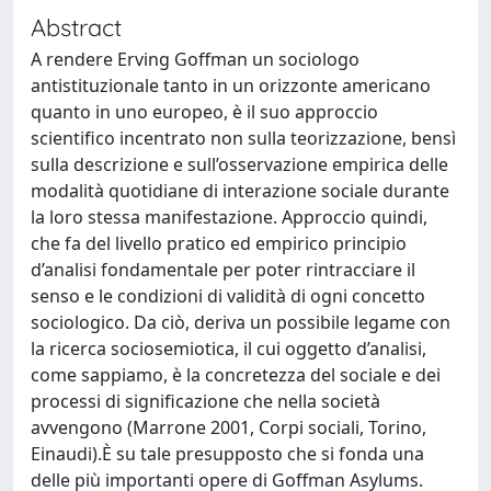
Abstract
A rendere Erving Goffman un sociologo
antistituzionale tanto in un orizzonte americano
quanto in uno europeo, è il suo approccio
scientifico incentrato non sulla teorizzazione, bensì
sulla descrizione e sull’osservazione empirica delle
modalità quotidiane di interazione sociale durante
la loro stessa manifestazione. Approccio quindi,
che fa del livello pratico ed empirico principio
d’analisi fondamentale per poter rintracciare il
senso e le condizioni di validità di ogni concetto
sociologico. Da ciò, deriva un possibile legame con
la ricerca sociosemiotica, il cui oggetto d’analisi,
come sappiamo, è la concretezza del sociale e dei
processi di significazione che nella società
avvengono (Marrone 2001, Corpi sociali, Torino,
Einaudi).È su tale presupposto che si fonda una
delle più importanti opere di Goffman Asylums.