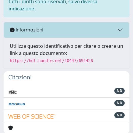
tutti i diritti sono riservati, salvo diversa
indicazione.
Informazioni
Utilizza questo identificativo per citare o creare un
link a questo documento:
https://hdl.handle.net/10447/691426
Citazioni
ND
ND
ND