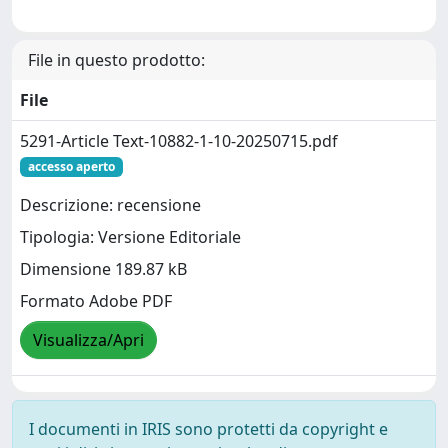
File in questo prodotto:
File
5291-Article Text-10882-1-10-20250715.pdf
accesso aperto
Descrizione: recensione
Tipologia: Versione Editoriale
Dimensione 189.87 kB
Formato Adobe PDF
Visualizza/Apri
I documenti in IRIS sono protetti da copyright e