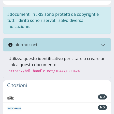
I documenti in IRIS sono protetti da copyright e
tutti i diritti sono riservati, salvo diversa
indicazione.
Informazioni
Utilizza questo identificativo per citare o creare un
link a questo documento:
https://hdl.handle.net/10447/690424
Citazioni
ND
ND