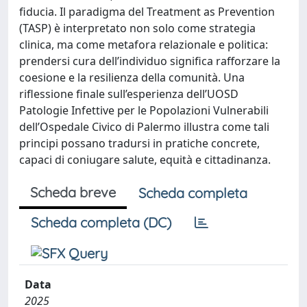
fiducia. Il paradigma del Treatment as Prevention
(TASP) è interpretato non solo come strategia
clinica, ma come metafora relazionale e politica:
prendersi cura dell’individuo significa rafforzare la
coesione e la resilienza della comunità. Una
riflessione finale sull’esperienza dell’UOSD
Patologie Infettive per le Popolazioni Vulnerabili
dell’Ospedale Civico di Palermo illustra come tali
principi possano tradursi in pratiche concrete,
capaci di coniugare salute, equità e cittadinanza.
Scheda breve
Scheda completa
Scheda completa (DC)
Data
2025