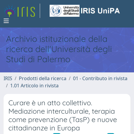
Archivio istituzionale della
ricerca dell'Università degli
Studi di Palermo
IRIS
Prodotti della ricerca
01 - Contributo in rivista
1.01 Articolo in rivista
Curare è un atto collettivo.
Mediazione interculturale, terapia
come prevenzione (TasP) e nuove
cittadinanze in Europa