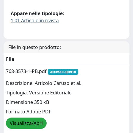
Appare nelle tipologie:
1.01 Articolo in rivista
File in questo prodotto:
File
768-3573-1-PB.pdf
accesso aperto
Descrizione: Articolo Caruso et al.
Tipologia: Versione Editoriale
Dimensione 350 kB
Formato Adobe PDF
Visualizza/Apri