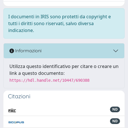
I documenti in IRIS sono protetti da copyright e
tutti i diritti sono riservati, salvo diversa
indicazione.
Informazioni
Utilizza questo identificativo per citare o creare un
link a questo documento:
https://hdl.handle.net/10447/690388
Citazioni
ND
ND