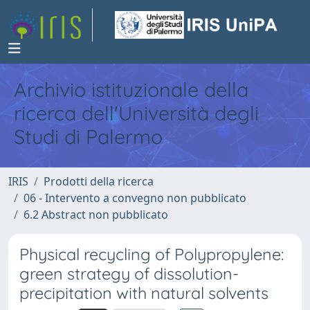
Archivio istituzionale della
ricerca dell'Università degli
Studi di Palermo
IRIS
Prodotti della ricerca
06 - Intervento a convegno non pubblicato
6.2 Abstract non pubblicato
Physical recycling of Polypropylene:
green strategy of dissolution-
precipitation with natural solvents