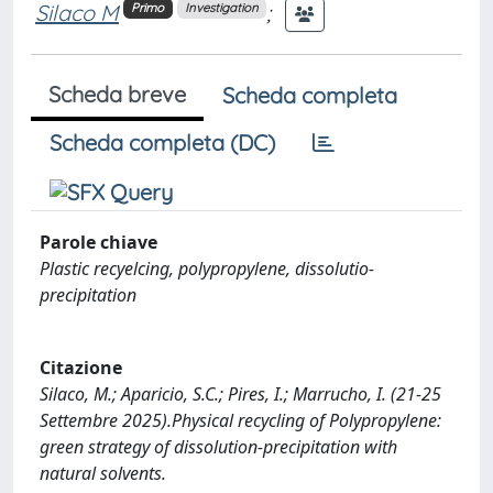
Silaco M
;
Primo
Investigation
Scheda breve
Scheda completa
Scheda completa (DC)
Parole chiave
Plastic recyelcing, polypropylene, dissolutio-
precipitation
Citazione
Silaco, M.; Aparicio, S.C.; Pires, I.; Marrucho, I. (21-25
Settembre 2025).Physical recycling of Polypropylene:
green strategy of dissolution-precipitation with
natural solvents.