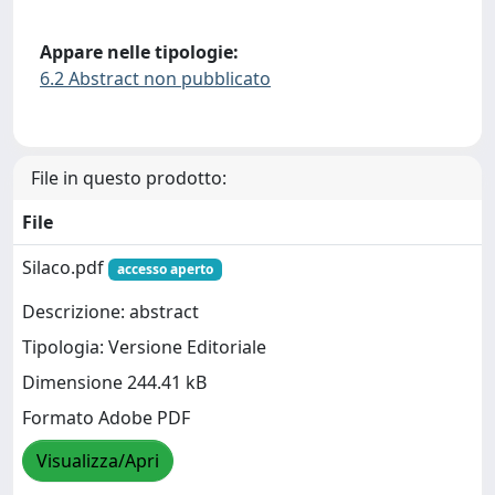
Appare nelle tipologie:
6.2 Abstract non pubblicato
File in questo prodotto:
File
Silaco.pdf
accesso aperto
Descrizione: abstract
Tipologia: Versione Editoriale
Dimensione 244.41 kB
Formato Adobe PDF
Visualizza/Apri