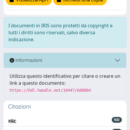
I documenti in IRIS sono protetti da copyright e
tutti i diritti sono riservati, salvo diversa
indicazione.
Informazioni
Utilizza questo identificativo per citare o creare un
link a questo documento:
https://hdl.handle.net/10447/688884
Citazioni
ND