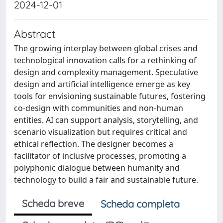
2024-12-01
Abstract
The growing interplay between global crises and
technological innovation calls for a rethinking of
design and complexity management. Speculative
design and artificial intelligence emerge as key
tools for envisioning sustainable futures, fostering
co-design with communities and non-human
entities. AI can support analysis, storytelling, and
scenario visualization but requires critical and
ethical reflection. The designer becomes a
facilitator of inclusive processes, promoting a
polyphonic dialogue between humanity and
technology to build a fair and sustainable future.
Scheda breve
Scheda completa