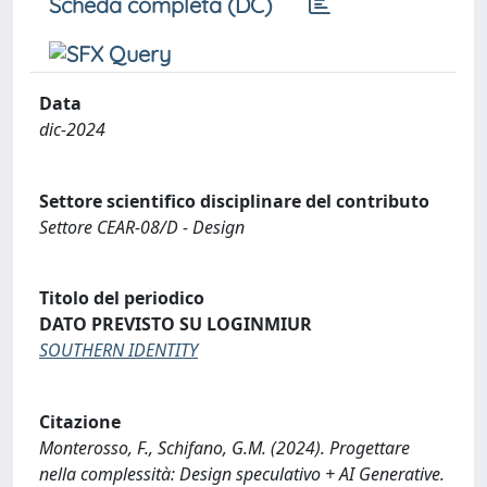
Scheda completa (DC)
Data
dic-2024
Settore scientifico disciplinare del contributo
Settore CEAR-08/D - Design
Titolo del periodico
DATO PREVISTO SU LOGINMIUR
SOUTHERN IDENTITY
Citazione
Monterosso, F., Schifano, G.M. (2024). Progettare
nella complessità: Design speculativo + AI Generative.