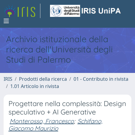
Archivio istituzionale della
ricerca dell'Università degli
Studi di Palermo
IRIS
Prodotti della ricerca
01 - Contributo in rivista
1.01 Articolo in rivista
Progettare nella complessità: Design
speculativo + AI Generative
Monterosso, Francesco
;
Schifano,
Giacomo Maurizio