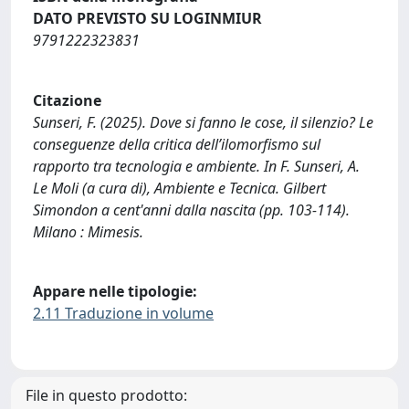
DATO PREVISTO SU LOGINMIUR
9791222323831
Citazione
Sunseri, F. (2025). Dove si fanno le cose, il silenzio? Le
conseguenze della critica dell’ilomorfismo sul
rapporto tra tecnologia e ambiente. In F. Sunseri, A.
Le Moli (a cura di), Ambiente e Tecnica. Gilbert
Simondon a cent'anni dalla nascita (pp. 103-114).
Milano : Mimesis.
Appare nelle tipologie:
2.11 Traduzione in volume
File in questo prodotto: