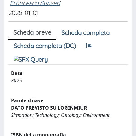
Francesca Sunseri
2025-01-01
Scheda breve
Scheda completa
Scheda completa (DC)
Data
2025
Parole chiave
DATO PREVISTO SU LOGINMIUR
Simondon; Technology; Ontology; Environment
ISBN della monografia