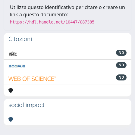
Utilizza questo identificativo per citare o creare un
link a questo documento:
https://hdl.handle.net/10447/687385
Citazioni
ND
ND
ND
social impact