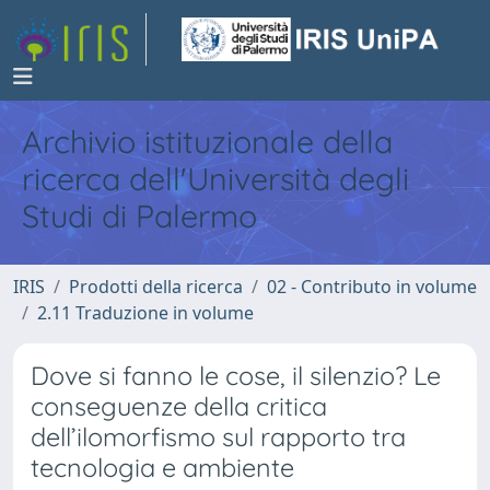
Archivio istituzionale della
ricerca dell'Università degli
Studi di Palermo
IRIS
Prodotti della ricerca
02 - Contributo in volume
2.11 Traduzione in volume
Dove si fanno le cose, il silenzio? Le
conseguenze della critica
dell’ilomorfismo sul rapporto tra
tecnologia e ambiente