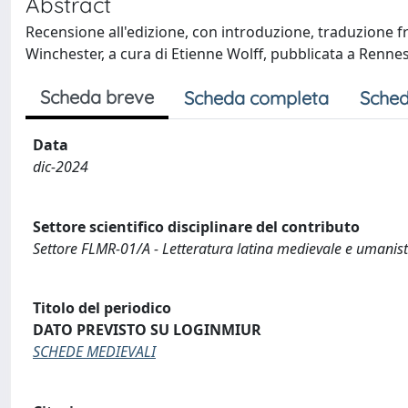
Abstract
Recensione all'edizione, con introduzione, traduzione 
Winchester, a cura di Etienne Wolff, pubblicata a Rennes
Scheda breve
Scheda completa
Sched
Data
dic-2024
Settore scientifico disciplinare del contributo
Settore FLMR-01/A - Letteratura latina medievale e umanist
Titolo del periodico
DATO PREVISTO SU LOGINMIUR
SCHEDE MEDIEVALI