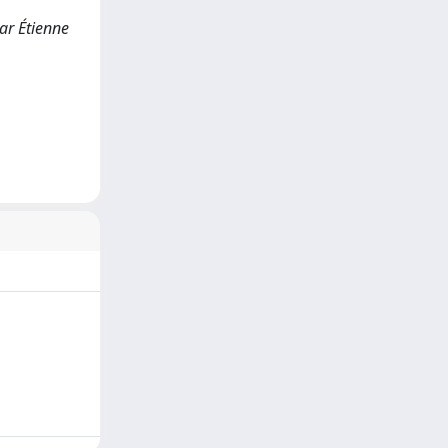
par Étienne