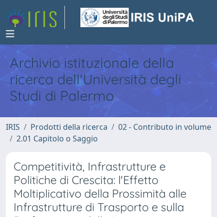
Archivio istituzionale della
ricerca dell'Università degli
Studi di Palermo
IRIS
Prodotti della ricerca
02 - Contributo in volume
2.01 Capitolo o Saggio
Competitività, Infrastrutture e
Politiche di Crescita: l'Effetto
Moltiplicativo della Prossimità alle
Infrastrutture di Trasporto e sulla