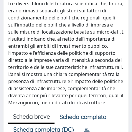
tre diversi filoni di letteratura scientifica che, finora,
erano rimasti separati: gli studi sui fattori di
condizionamento delle politiche regionali, quelli
sull’impatto delle politiche a livello di impresa e
sulle misure di localizzazione basate su micro-dati. I
risultati indicano che, al netto dell’importanza di
entrambi gli ambiti di investimento pubblico,
l’impatto e l’efficienza delle politiche di supporto
diretto alle imprese varia di intensità a seconda del
territorio e delle sue caratteristiche infrastrutturali.
L’analisi mostra una chiara complementarità tra la
presenza di infrastrutture e l’impatto delle politiche
di assistenza alle imprese, complementarità che
diventa ancor più rilevante per quei territori, quali il
Mezzogiorno, meno dotati di infrastrutture.
Scheda breve
Scheda completa
Scheda completa (DC)