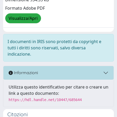
Formato Adobe PDF
Visualizza/Apri
I documenti in IRIS sono protetti da copyright e
tutti i diritti sono riservati, salvo diversa
indicazione.
Informazioni
Utilizza questo identificativo per citare o creare un
link a questo documento:
https://hdl.handle.net/10447/685644
Citazioni