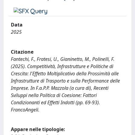
Data
2025
Citazione
Fantechi, F., Fratesi, U., Gianinetto, M., Polinelli, F.
(2025). Competitività, Infrastrutture e Politiche di
Crescita: l'Effetto Moltiplicativo della Prossimità alle
Infrastrutture di Trasporto e sulla Performance delle
Imprese. In F.a.P.P. Mazzola (a cura di), Recenti
Sviluppi nella Politica di Coesione: Fattori
Condizionanti ed Effetti Indotti (pp. 69-93).
FrancoAngeli.
Appare nelle tipologie: