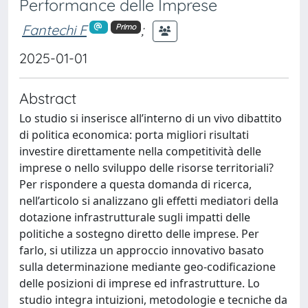
Performance delle Imprese
Fantechi F
;
Primo
2025-01-01
Abstract
Lo studio si inserisce all’interno di un vivo dibattito
di politica economica: porta migliori risultati
investire direttamente nella competitività delle
imprese o nello sviluppo delle risorse territoriali?
Per rispondere a questa domanda di ricerca,
nell’articolo si analizzano gli effetti mediatori della
dotazione infrastrutturale sugli impatti delle
politiche a sostegno diretto delle imprese. Per
farlo, si utilizza un approccio innovativo basato
sulla determinazione mediante geo-codificazione
delle posizioni di imprese ed infrastrutture. Lo
studio integra intuizioni, metodologie e tecniche da