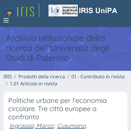
Archivio istituzionale della
ricerca dell'Università degli
Studi di Palermo
IRIS
Prodotti della ricerca
01 - Contributo in rivista
1.01 Articolo in rivista
Politiche urbane per l’economia
circolare. Tre città europee a
confronto
Ingrassia, Marco
;
Cusumano,