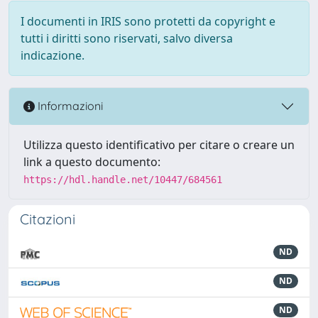
I documenti in IRIS sono protetti da copyright e
tutti i diritti sono riservati, salvo diversa
indicazione.
Informazioni
Utilizza questo identificativo per citare o creare un
link a questo documento:
https://hdl.handle.net/10447/684561
Citazioni
ND
ND
ND