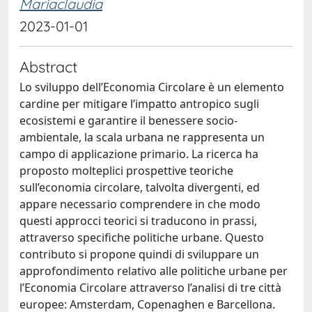
Mariaclaudia
2023-01-01
Abstract
Lo sviluppo dell’Economia Circolare è un elemento
cardine per mitigare l’impatto antropico sugli
ecosistemi e garantire il benessere socio-
ambientale, la scala urbana ne rappresenta un
campo di applicazione primario. La ricerca ha
proposto molteplici prospettive teoriche
sull’economia circolare, talvolta divergenti, ed
appare necessario comprendere in che modo
questi approcci teorici si traducono in prassi,
attraverso specifiche politiche urbane. Questo
contributo si propone quindi di sviluppare un
approfondimento relativo alle politiche urbane per
l’Economia Circolare attraverso l’analisi di tre città
europee: Amsterdam, Copenaghen e Barcellona.