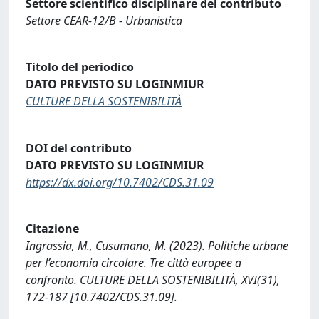
Settore scientifico disciplinare del contributo
Settore CEAR-12/B - Urbanistica
Titolo del periodico
DATO PREVISTO SU LOGINMIUR
CULTURE DELLA SOSTENIBILITÀ
DOI del contributo
DATO PREVISTO SU LOGINMIUR
https://dx.doi.org/10.7402/CDS.31.09
Citazione
Ingrassia, M., Cusumano, M. (2023). Politiche urbane
per l’economia circolare. Tre città europee a
confronto. CULTURE DELLA SOSTENIBILITÀ, XVI(31),
172-187 [10.7402/CDS.31.09].