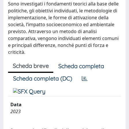
Sono investigati i fondamenti teorici alla base delle
politiche, gli obiettivi individuati, le metodologie di
implementazione, le forme di attivazione della
società, l’impatto socioeconomico ed ambientale
previsto. Attraverso un metodo di analisi
comparativa, vengono individuati elementi comuni
e principali differenze, nonché punti di forza e
criticità.
Scheda breve
Scheda completa
Scheda completa (DC)
Data
2023