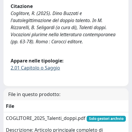
Citazione
Coglitore, R. (2025). Dino Buzzati e
l'autolegittimazione del doppio talento. In M.
Rizzarelli, B. Seligardi (a cura di), Talenti doppi.
Vocazioni plurime nella letteratura contemporanea
(pp. 63-78). Roma : Carocci editore.
Appare nelle tipologie:
2.01 Capitolo o Saggio
File in questo prodotto:
File
COGLITORE_2025_Talenti_doppi.pdf
Solo gestori archvio
Descrizione: Articolo principale completo di