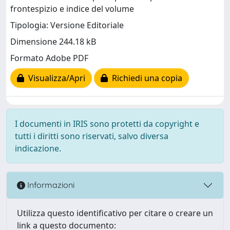
frontespizio e indice del volume
Tipologia: Versione Editoriale
Dimensione 244.18 kB
Formato Adobe PDF
Visualizza/Apri
Richiedi una copia
I documenti in IRIS sono protetti da copyright e
tutti i diritti sono riservati, salvo diversa
indicazione.
Informazioni
Utilizza questo identificativo per citare o creare un
link a questo documento: