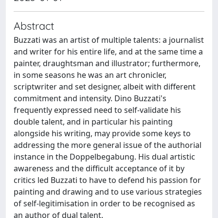
Abstract
Buzzati was an artist of multiple talents: a journalist
and writer for his entire life, and at the same time a
painter, draughtsman and illustrator; furthermore,
in some seasons he was an art chronicler,
scriptwriter and set designer, albeit with different
commitment and intensity. Dino Buzzati's
frequently expressed need to self-validate his
double talent, and in particular his painting
alongside his writing, may provide some keys to
addressing the more general issue of the authorial
instance in the Doppelbegabung. His dual artistic
awareness and the difficult acceptance of it by
critics led Buzzati to have to defend his passion for
painting and drawing and to use various strategies
of self-legitimisation in order to be recognised as
an author of dual talent.