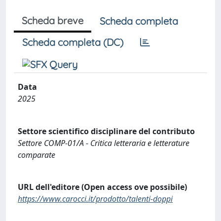
Scheda breve
Scheda completa
Scheda completa (DC)
Data
2025
Settore scientifico disciplinare del contributo
Settore COMP-01/A - Critica letteraria e letterature
comparate
URL dell'editore (Open access ove possibile)
https://www.carocci.it/prodotto/talenti-doppi