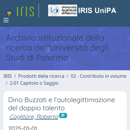
Archivio istituzionale della
ricerca dell'Università degli
Studi di Palermo
IRIS
Prodotti della ricerca
02 - Contributo in volume
2.01 Capitolo o Saggio
Dino Buzzati e l'autolegittimazione
del doppio talento
Coglitore, Roberta
2025-01-01