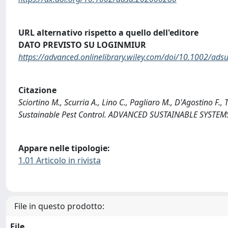
URL alternativo rispetto a quello dell'editore
DATO PREVISTO SU LOGINMIUR
https://advanced.onlinelibrary.wiley.com/doi/10.1002/ad
Citazione
Sciortino M., Scurria A., Lino C., Pagliaro M., D'Agostino F., 
Sustainable Pest Control. ADVANCED SUSTAINABLE SYSTEMS
Appare nelle tipologie:
1.01 Articolo in rivista
File in questo prodotto:
File