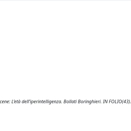
cene: L’età dell’iperintelligenza. Bollati Boringhieri. IN FOLIO(43)