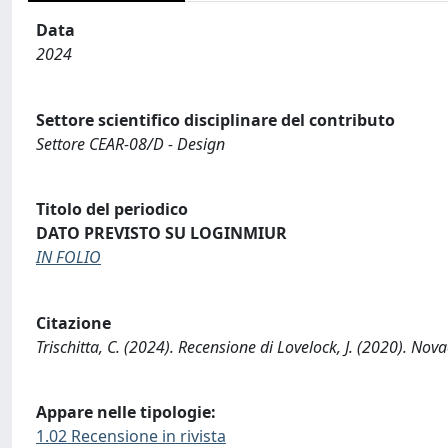
Data
2024
Settore scientifico disciplinare del contributo
Settore CEAR-08/D - Design
Titolo del periodico
DATO PREVISTO SU LOGINMIUR
IN FOLIO
Citazione
Trischitta, C. (2024). Recensione di Lovelock, J. (2020). Nova
Appare nelle tipologie:
1.02 Recensione in rivista