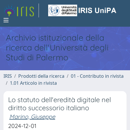
Archivio istituzionale della
ricerca dell'Università degli
Studi di Palermo
IRIS
Prodotti della ricerca
01 - Contributo in rivista
1.01 Articolo in rivista
Lo statuto dell'eredità digitale nel
diritto successorio italiano
Marino, Giuseppe
2024-12-01