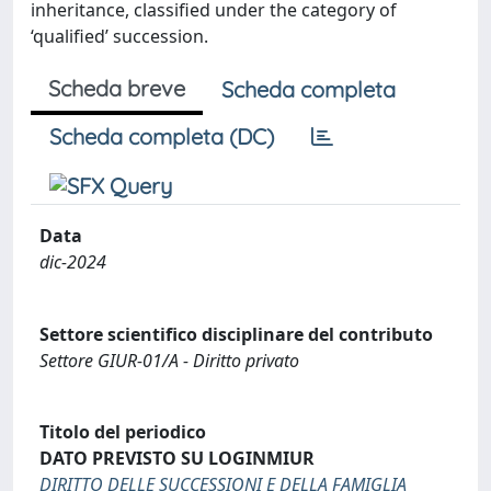
inheritance, classified under the category of
‘qualified’ succession.
Scheda breve
Scheda completa
Scheda completa (DC)
Data
dic-2024
Settore scientifico disciplinare del contributo
Settore GIUR-01/A - Diritto privato
Titolo del periodico
DATO PREVISTO SU LOGINMIUR
DIRITTO DELLE SUCCESSIONI E DELLA FAMIGLIA