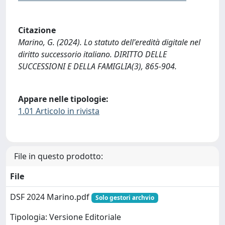
Citazione
Marino, G. (2024). Lo statuto dell'eredità digitale nel
diritto successorio italiano. DIRITTO DELLE
SUCCESSIONI E DELLA FAMIGLIA(3), 865-904.
Appare nelle tipologie:
1.01 Articolo in rivista
File in questo prodotto:
File
DSF 2024 Marino.pdf
Solo gestori archvio
Tipologia: Versione Editoriale