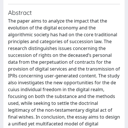
Abstract
The paper aims to analyze the impact that the
evolution of the digital economy and the
algorithmic society has had on the core traditional
principles and categories of succession law. The
research distinguishes issues concerning the
succession of rights on the deceased’s personal
data from the perpetuation of contracts for the
provision of digital services and the transmission of
IPRs concerning user-generated content. The study
also investigates the new opportunities for the de
cuius individual freedom in the digital realm,
focusing on both the substance and the methods
used, while seeking to settle the doctrinal
legitimacy of the non-testamentary digital act of
final wishes. In conclusion, the essay aims to design
a unified yet multifaceted model of digital