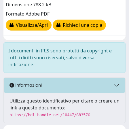
Dimensione 788.2 kB
Formato Adobe PDF
Visualizza/Apri
Richiedi una copia
I documenti in IRIS sono protetti da copyright e
tutti i diritti sono riservati, salvo diversa
indicazione.
Informazioni
Utilizza questo identificativo per citare o creare un
link a questo documento:
https://hdl.handle.net/10447/683576