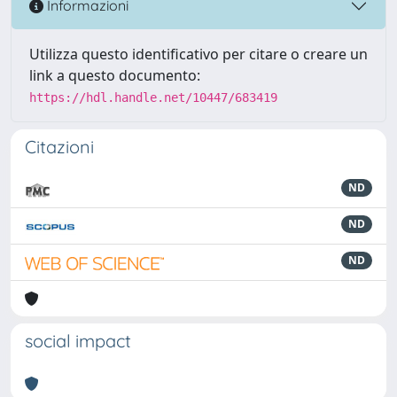
Informazioni
Utilizza questo identificativo per citare o creare un
link a questo documento:
https://hdl.handle.net/10447/683419
Citazioni
ND
ND
ND
social impact