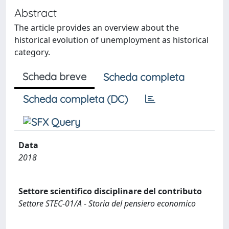
Abstract
The article provides an overview about the
historical evolution of unemployment as historical
category.
Scheda breve
Scheda completa
Scheda completa (DC)
Data
2018
Settore scientifico disciplinare del contributo
Settore STEC-01/A - Storia del pensiero economico