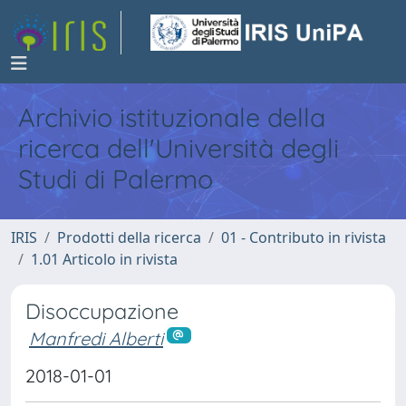
Archivio istituzionale della
ricerca dell'Università degli
Studi di Palermo
IRIS
Prodotti della ricerca
01 - Contributo in rivista
1.01 Articolo in rivista
Disoccupazione
Manfredi Alberti
2018-01-01