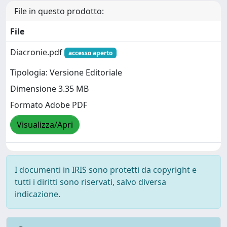
File in questo prodotto:
File
Diacronie.pdf
accesso aperto
Tipologia: Versione Editoriale
Dimensione 3.35 MB
Formato Adobe PDF
Visualizza/Apri
I documenti in IRIS sono protetti da copyright e
tutti i diritti sono riservati, salvo diversa
indicazione.