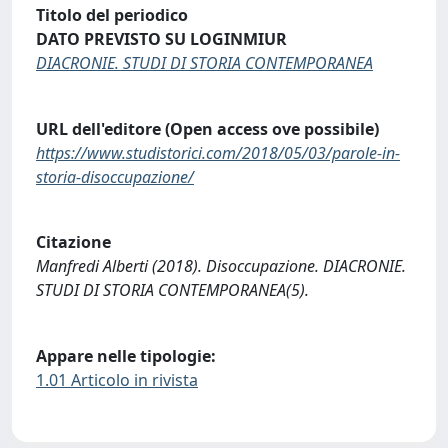
Titolo del periodico
DATO PREVISTO SU LOGINMIUR
DIACRONIE. STUDI DI STORIA CONTEMPORANEA
URL dell'editore (Open access ove possibile)
https://www.studistorici.com/2018/05/03/parole-in-
storia-disoccupazione/
Citazione
Manfredi Alberti (2018). Disoccupazione. DIACRONIE.
STUDI DI STORIA CONTEMPORANEA(5).
Appare nelle tipologie:
1.01 Articolo in rivista