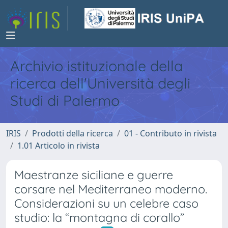
Archivio istituzionale della
ricerca dell'Università degli
Studi di Palermo
IRIS
Prodotti della ricerca
01 - Contributo in rivista
1.01 Articolo in rivista
Maestranze siciliane e guerre
corsare nel Mediterraneo moderno.
Considerazioni su un celebre caso
studio: la “montagna di corallo”