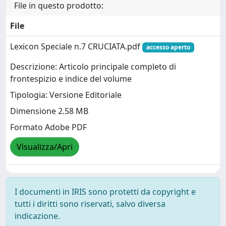
File in questo prodotto:
File
Lexicon Speciale n.7 CRUCIATA.pdf
accesso aperto
Descrizione: Articolo principale completo di
frontespizio e indice del volume
Tipologia: Versione Editoriale
Dimensione 2.58 MB
Formato Adobe PDF
Visualizza/Apri
I documenti in IRIS sono protetti da copyright e
tutti i diritti sono riservati, salvo diversa
indicazione.