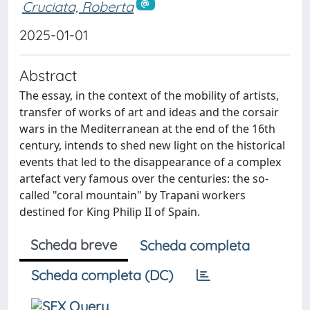
Cruciata, Roberta
2025-01-01
Abstract
The essay, in the context of the mobility of artists,
transfer of works of art and ideas and the corsair
wars in the Mediterranean at the end of the 16th
century, intends to shed new light on the historical
events that led to the disappearance of a complex
artefact very famous over the centuries: the so-
called "coral mountain" by Trapani workers
destined for King Philip II of Spain.
Scheda breve
Scheda completa
Scheda completa (DC)