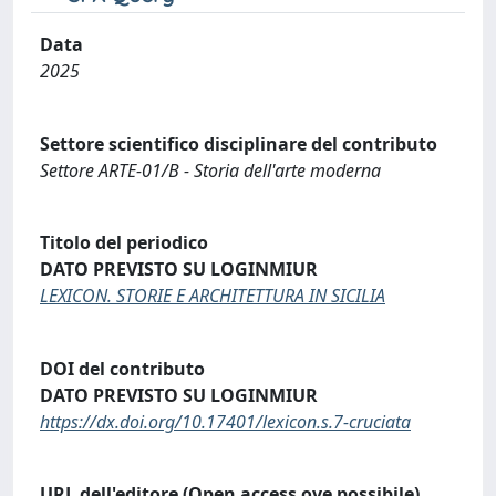
Data
2025
Settore scientifico disciplinare del contributo
Settore ARTE-01/B - Storia dell'arte moderna
Titolo del periodico
DATO PREVISTO SU LOGINMIUR
LEXICON. STORIE E ARCHITETTURA IN SICILIA
DOI del contributo
DATO PREVISTO SU LOGINMIUR
https://dx.doi.org/10.17401/lexicon.s.7-cruciata
URL dell'editore (Open access ove possibile)