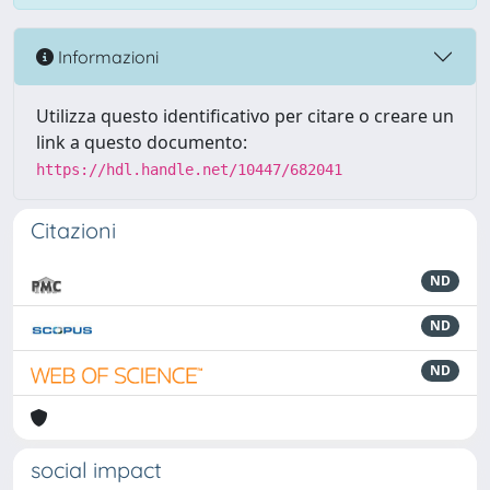
Informazioni
Utilizza questo identificativo per citare o creare un
link a questo documento:
https://hdl.handle.net/10447/682041
Citazioni
ND
ND
ND
social impact