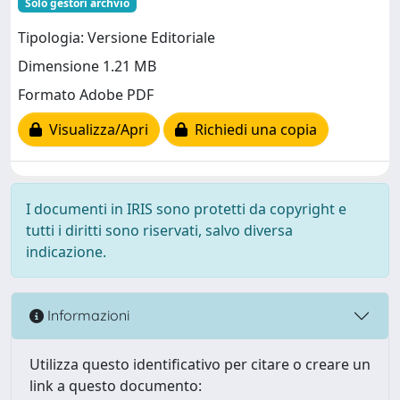
Solo gestori archvio
Tipologia: Versione Editoriale
Dimensione 1.21 MB
Formato Adobe PDF
Visualizza/Apri
Richiedi una copia
I documenti in IRIS sono protetti da copyright e
tutti i diritti sono riservati, salvo diversa
indicazione.
Informazioni
Utilizza questo identificativo per citare o creare un
link a questo documento: