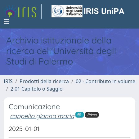
Archivio istituzionale della
ricerca dell'Università degli
Studi di Palermo
IRIS
Prodotti della ricerca
02 - Contributo in volume
2.01 Capitolo o Saggio
Comunicazione
cappello gianna maria
Primo
2025-01-01