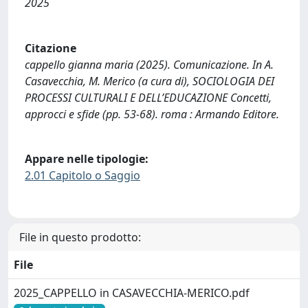
2025
Citazione
cappello gianna maria (2025). Comunicazione. In A.
Casavecchia, M. Merico (a cura di), SOCIOLOGIA DEI
PROCESSI CULTURALI E DELL’EDUCAZIONE Concetti,
approcci e sfide (pp. 53-68). roma : Armando Editore.
Appare nelle tipologie:
2.01 Capitolo o Saggio
File in questo prodotto:
File
2025_CAPPELLO in CASAVECCHIA-MERICO.pdf