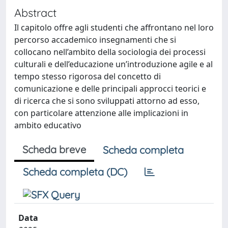
Abstract
Il capitolo offre agli studenti che affrontano nel loro
percorso accademico insegnamenti che si
collocano nell’ambito della sociologia dei processi
culturali e dell’educazione un’introduzione agile e al
tempo stesso rigorosa del concetto di
comunicazione e delle principali approcci teorici e
di ricerca che si sono sviluppati attorno ad esso,
con particolare attenzione alle implicazioni in
ambito educativo
Scheda breve
Scheda completa
Scheda completa (DC)
Data