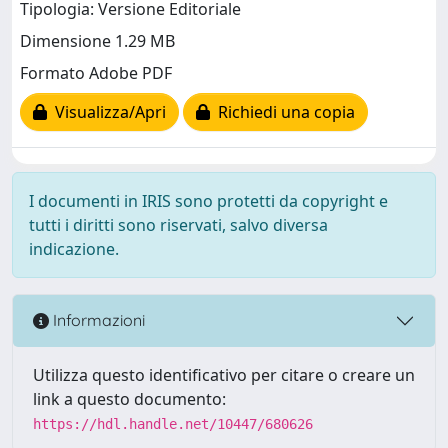
Tipologia: Versione Editoriale
Dimensione 1.29 MB
Formato Adobe PDF
Visualizza/Apri
Richiedi una copia
I documenti in IRIS sono protetti da copyright e
tutti i diritti sono riservati, salvo diversa
indicazione.
Informazioni
Utilizza questo identificativo per citare o creare un
link a questo documento:
https://hdl.handle.net/10447/680626