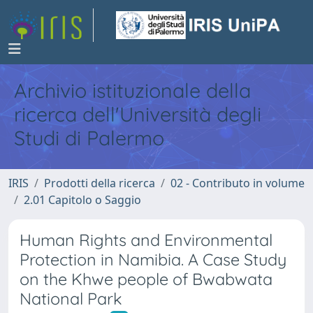
Archivio istituzionale della
ricerca dell'Università degli
Studi di Palermo
IRIS
Prodotti della ricerca
02 - Contributo in volume
2.01 Capitolo o Saggio
Human Rights and Environmental
Protection in Namibia. A Case Study
on the Khwe people of Bwabwata
National Park