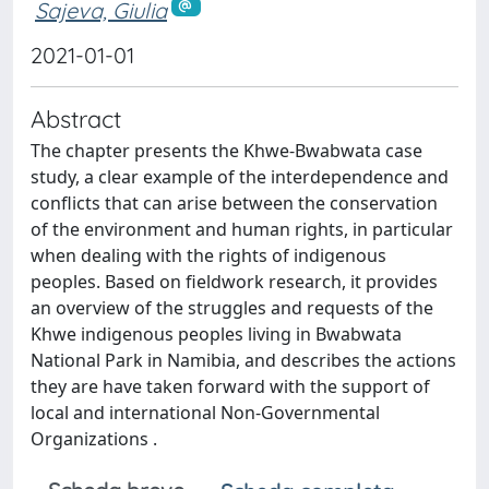
Sajeva, Giulia
2021-01-01
Abstract
The chapter presents the Khwe-Bwabwata case
study, a clear example of the interdependence and
conflicts that can arise between the conservation
of the environment and human rights, in particular
when dealing with the rights of indigenous
peoples. Based on fieldwork research, it provides
an overview of the struggles and requests of the
Khwe indigenous peoples living in Bwabwata
National Park in Namibia, and describes the actions
they are have taken forward with the support of
local and international Non-Governmental
Organizations .