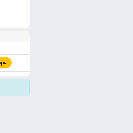
opia
Copyright © 2026