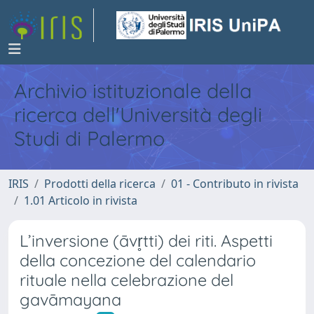
Archivio istituzionale della
ricerca dell'Università degli
Studi di Palermo
IRIS
Prodotti della ricerca
01 - Contributo in rivista
1.01 Articolo in rivista
L’inversione (āvr̥tti) dei riti. Aspetti
della concezione del calendario
rituale nella celebrazione del
gavāmayana