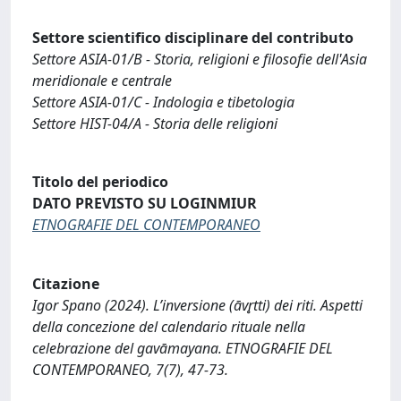
Settore scientifico disciplinare del contributo
Settore ASIA-01/B - Storia, religioni e filosofie dell'Asia
meridionale e centrale
Settore ASIA-01/C - Indologia e tibetologia
Settore HIST-04/A - Storia delle religioni
Titolo del periodico
DATO PREVISTO SU LOGINMIUR
ETNOGRAFIE DEL CONTEMPORANEO
Citazione
Igor Spano (2024). L’inversione (āvr̥tti) dei riti. Aspetti
della concezione del calendario rituale nella
celebrazione del gavāmayana. ETNOGRAFIE DEL
CONTEMPORANEO, 7(7), 47-73.