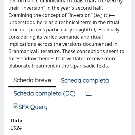
performance of individual rituals characterized by
their “inversion” in the year’s second half.
Examining the concept of “inversion” (āvr̥ tti)—
understood here as a technical term in the ritual
lexicon—proves particularly insightful, especially
considering its varied semantic and ritual
implications across the versions documented in
Brahmanical literature. These conceptions seem to
foreshadow themes that will later receive more
elaborate treatment in the Upaniṣadic texts.
Scheda breve
Scheda completa
Scheda completa (DC)
Data
2024