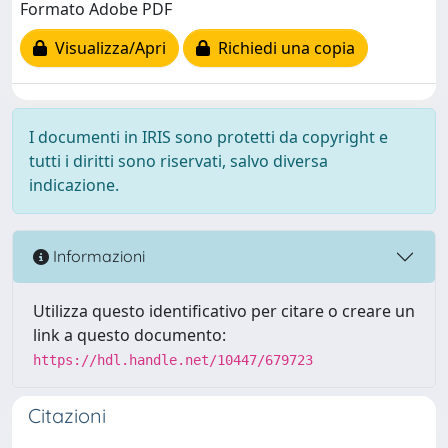
Formato Adobe PDF
Visualizza/Apri
Richiedi una copia
I documenti in IRIS sono protetti da copyright e
tutti i diritti sono riservati, salvo diversa
indicazione.
Informazioni
Utilizza questo identificativo per citare o creare un
link a questo documento:
https://hdl.handle.net/10447/679723
Citazioni