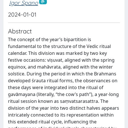
Igor Spano
2024-01-01
Abstract
The concept of the year’s bipartition is
fundamental to the structure of the Vedic ritual
calendar. This division was marked by two key
festive occasions: viṣuvat, aligned with the spring
equinox, and mahāvrata, aligned with the winter
solstice. During the period in which the Brahmans
developed śrauta ritual forms, the observances on
these days were integrated into the ritual of
gavāmayana (literally, “the cow’s path”), a year-long
ritual session known as saṃvatsarasattra. The
division of the year into two distinct halves appears
intricately connected to its representation within
this extended ritual cycle, influencing the