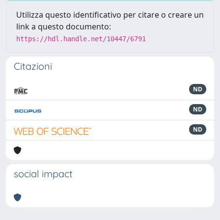
Utilizza questo identificativo per citare o creare un
link a questo documento:
https://hdl.handle.net/10447/6791
Citazioni
ND
ND
ND
social impact