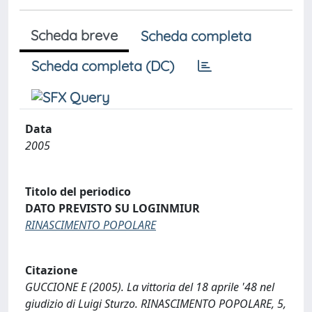
Scheda breve
Scheda completa
Scheda completa (DC)
Data
2005
Titolo del periodico
DATO PREVISTO SU LOGINMIUR
RINASCIMENTO POPOLARE
Citazione
GUCCIONE E (2005). La vittoria del 18 aprile '48 nel
giudizio di Luigi Sturzo. RINASCIMENTO POPOLARE, 5,