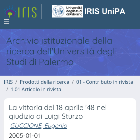
Archivio istituzionale della
ricerca dell'Università degli
Studi di Palermo
IRIS
Prodotti della ricerca
01 - Contributo in rivista
1.01 Articolo in rivista
La vittoria del 18 aprile '48 nel
giudizio di Luigi Sturzo
GUCCIONE, Eugenio
2005-01-01