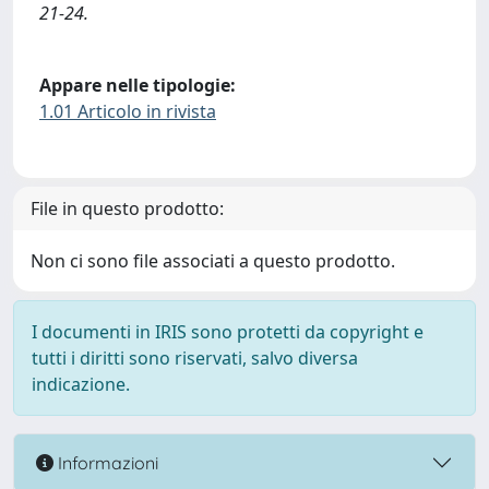
21-24.
Appare nelle tipologie:
1.01 Articolo in rivista
File in questo prodotto:
Non ci sono file associati a questo prodotto.
I documenti in IRIS sono protetti da copyright e
tutti i diritti sono riservati, salvo diversa
indicazione.
Informazioni