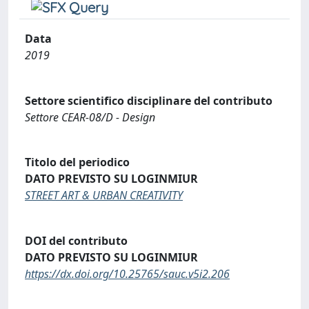
Data
2019
Settore scientifico disciplinare del contributo
Settore CEAR-08/D - Design
Titolo del periodico
DATO PREVISTO SU LOGINMIUR
STREET ART & URBAN CREATIVITY
DOI del contributo
DATO PREVISTO SU LOGINMIUR
https://dx.doi.org/10.25765/sauc.v5i2.206