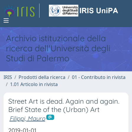
Archivio istituzionale della
ricerca dell'Università degli
Studi di Palermo
IRIS
Prodotti della ricerca
01 - Contributo in rivista
1.01 Articolo in rivista
Street Art is dead. Again and again.
Brief State of the (Urban) Art
Filippi, Mauro
2019-01-01