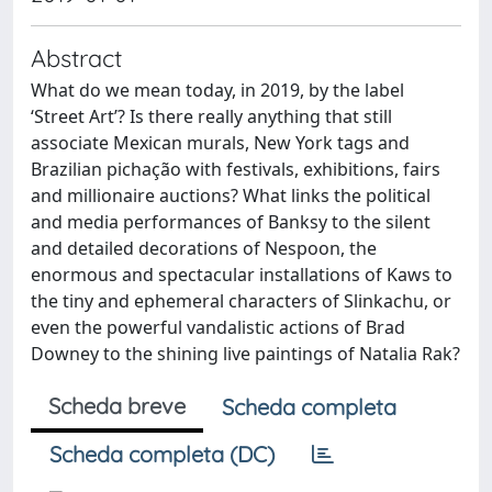
Abstract
What do we mean today, in 2019, by the label
‘Street Art’? Is there really anything that still
associate Mexican murals, New York tags and
Brazilian pichação with festivals, exhibitions, fairs
and millionaire auctions? What links the political
and media performances of Banksy to the silent
and detailed decorations of Nespoon, the
enormous and spectacular installations of Kaws to
the tiny and ephemeral characters of Slinkachu, or
even the powerful vandalistic actions of Brad
Downey to the shining live paintings of Natalia Rak?
Scheda breve
Scheda completa
Scheda completa (DC)