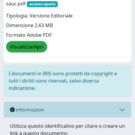
sauc.pdf
accesso aperto
Tipologia: Versione Editoriale
Dimensione 2.63 MB
Formato Adobe PDF
Visualizza/Apri
I documenti in IRIS sono protetti da copyright e
tutti i diritti sono riservati, salvo diversa
indicazione.
Informazioni
Utilizza questo identificativo per citare o creare un
link a questo documento: