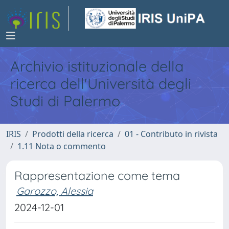
Archivio istituzionale della
ricerca dell'Università degli
Studi di Palermo
IRIS
Prodotti della ricerca
01 - Contributo in rivista
1.11 Nota o commento
Rappresentazione come tema
Garozzo, Alessia
2024-12-01