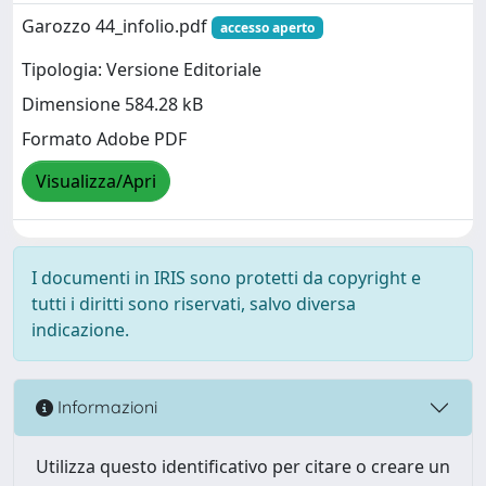
Garozzo 44_infolio.pdf
accesso aperto
Tipologia: Versione Editoriale
Dimensione 584.28 kB
Formato Adobe PDF
Visualizza/Apri
I documenti in IRIS sono protetti da copyright e
tutti i diritti sono riservati, salvo diversa
indicazione.
Informazioni
Utilizza questo identificativo per citare o creare un