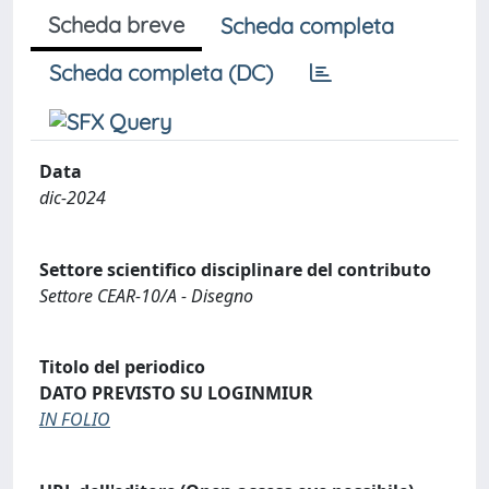
Scheda breve
Scheda completa
Scheda completa (DC)
Data
dic-2024
Settore scientifico disciplinare del contributo
Settore CEAR-10/A - Disegno
Titolo del periodico
DATO PREVISTO SU LOGINMIUR
IN FOLIO