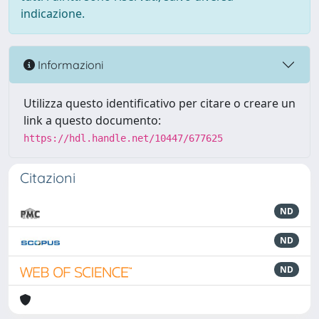
indicazione.
Informazioni
Utilizza questo identificativo per citare o creare un
link a questo documento:
https://hdl.handle.net/10447/677625
Citazioni
ND
ND
ND