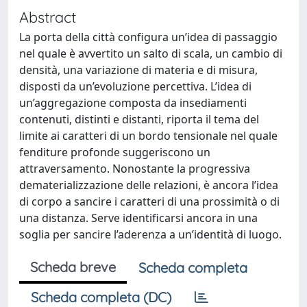
Abstract
La porta della città configura un’idea di passaggio
nel quale è avvertito un salto di scala, un cambio di
densità, una variazione di materia e di misura,
disposti da un’evoluzione percettiva. L’idea di
un’aggregazione composta da insediamenti
contenuti, distinti e distanti, riporta il tema del
limite ai caratteri di un bordo tensionale nel quale
fenditure profonde suggeriscono un
attraversamento. Nonostante la progressiva
dematerializzazione delle relazioni, è ancora l’idea
di corpo a sancire i caratteri di una prossimità o di
una distanza. Serve identificarsi ancora in una
soglia per sancire l’aderenza a un’identità di luogo.
Scheda breve
Scheda completa
Scheda completa (DC)