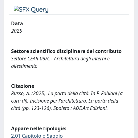
Data
2025
Settore scientifico disciplinare del contributo
Settore CEAR-09/C - Architettura degli interni e
allestimento
Citazione
Russo, A. (2025). La porta della città. In F. Fabiani (a
cura di), Incisione per l'architettura. La porta della
città (pp. 123-126). Spoleto : ADDArt Edizioni.
Appare nelle tipologie:
2.01 Capitolo o Saggio