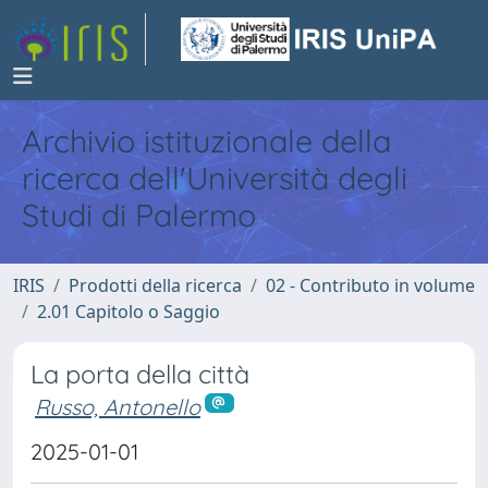
Archivio istituzionale della
ricerca dell'Università degli
Studi di Palermo
IRIS
Prodotti della ricerca
02 - Contributo in volume
2.01 Capitolo o Saggio
La porta della città
Russo, Antonello
2025-01-01