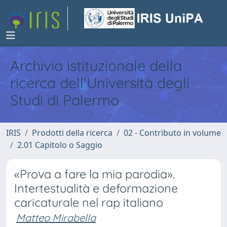
Archivio istituzionale della
ricerca dell'Università degli
Studi di Palermo
IRIS
Prodotti della ricerca
02 - Contributo in volume
2.01 Capitolo o Saggio
«Prova a fare la mia parodia».
Intertestualità e deformazione
caricaturale nel rap italiano
Matteo Mirabella