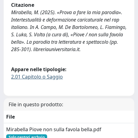
Citazione
Mirabella, M. (2025). «Prova a fare la mia parodia».
Intertestualità e deformazione caricaturale nel rap
italiano. In A. Campo, M. De Bartolomeo, L. Fiamingo,
S. Luka, S. Volta (a cura di), «Piove / non sulla favola
bella». La parodia tra letteratura e spettacolo (pp.
285-301). libreriauniversitaria.it.
Appare nelle tipologie:
2.01 Capitolo o Saggio
File in questo prodotto:
File
Mirabella Piove non sulla favola bella.pdf
Solo gestori archvio