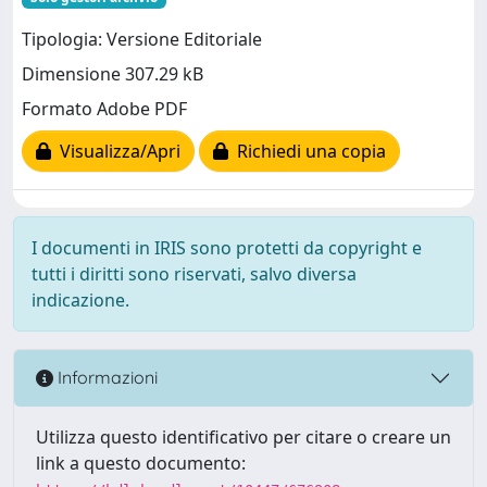
Tipologia: Versione Editoriale
Dimensione 307.29 kB
Formato Adobe PDF
Visualizza/Apri
Richiedi una copia
I documenti in IRIS sono protetti da copyright e
tutti i diritti sono riservati, salvo diversa
indicazione.
Informazioni
Utilizza questo identificativo per citare o creare un
link a questo documento: