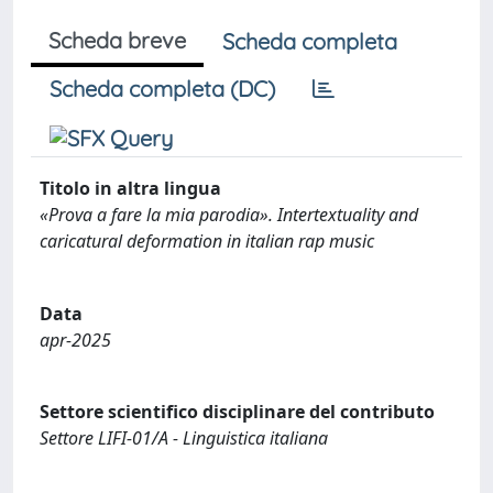
Scheda breve
Scheda completa
Scheda completa (DC)
Titolo in altra lingua
«Prova a fare la mia parodia». Intertextuality and
caricatural deformation in italian rap music
Data
apr-2025
Settore scientifico disciplinare del contributo
Settore LIFI-01/A - Linguistica italiana