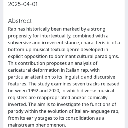
2025-04-01
Abstract
Rap has historically been marked by a strong
propensity for intertextuality, combined with a
subversive and irreverent stance, characteristic of a
bottom-up musical-textual genre developed in
explicit opposition to dominant cultural paradigms.
This contribution proposes an analysis of
caricatural deformation in Italian rap, with
particular attention to its linguistic and discursive
features. The study examines seven tracks released
between 1992 and 2020, in which diverse musical
registers are reappropriated and/or comically
inverted. The aim is to investigate the functions of
parody within the evolution of Italian-language rap,
from its early stages to its consolidation as a
mainstream phenomenon.