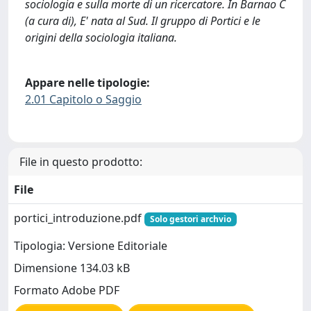
sociologia e sulla morte di un ricercatore. In Barnao C
(a cura di), E' nata al Sud. Il gruppo di Portici e le
origini della sociologia italiana.
Appare nelle tipologie:
2.01 Capitolo o Saggio
File in questo prodotto:
File
portici_introduzione.pdf
Solo gestori archvio
Tipologia: Versione Editoriale
Dimensione 134.03 kB
Formato Adobe PDF