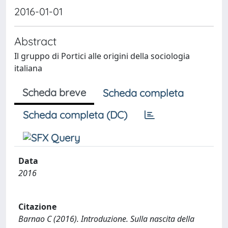
2016-01-01
Abstract
Il gruppo di Portici alle origini della sociologia
italiana
Scheda breve
Scheda completa
Scheda completa (DC)
Data
2016
Citazione
Barnao C (2016). Introduzione. Sulla nascita della