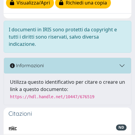
Visualizza/Apri
Richiedi una copia
I documenti in IRIS sono protetti da copyright e
tutti i diritti sono riservati, salvo diversa
indicazione.
Informazioni
Utilizza questo identificativo per citare o creare un
link a questo documento:
https://hdl.handle.net/10447/676519
Citazioni
ND