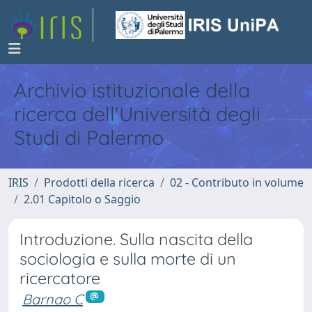
Archivio istituzionale della
ricerca dell'Università degli
Studi di Palermo
IRIS
Prodotti della ricerca
02 - Contributo in volume
2.01 Capitolo o Saggio
Introduzione. Sulla nascita della
sociologia e sulla morte di un
ricercatore
Barnao C