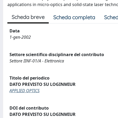
applications in micro-optics and solid-state laser techn
Scheda breve
Scheda completa
Sched
Data
1-gen-2002
Settore scientifico disciplinare del contributo
Settore IINF-01/A - Elettronica
Titolo del periodico
DATO PREVISTO SU LOGINMIUR
APPLIED OPTICS
DOI del contributo
DATO PREVISTO SU LOGINMIUR